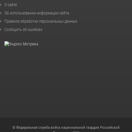
О сайте
Об использовании информации сайта
Правила обработки персональных данных
Сообщить об ошибках
© Федеральная служба войск национальной гвардии Российской