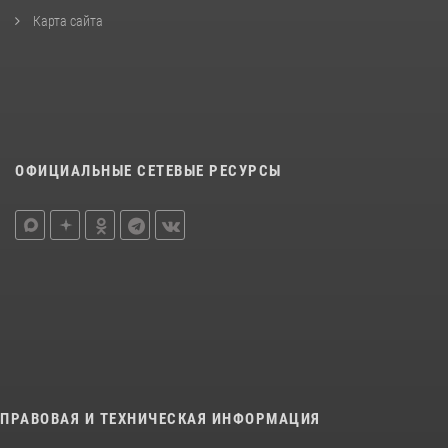
Карта сайта
ОФИЦИАЛЬНЫЕ СЕТЕВЫЕ РЕСУРСЫ
ПРАВОВАЯ И ТЕХНИЧЕСКАЯ ИНФОРМАЦИЯ