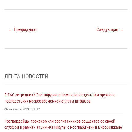
← Предыдущая
Следующая →
ЛЕНТА НОВОСТЕЙ
В ЕАО сотрудники Росгвардии напомнили владельцам оружия о
последствиях несвоевременной оплаты штрафов
06 августа 2026, 01:32
Росгвардейцы познакомили воспитанников соццентра со своей
службой в рамках акции «Каникулы с Росгвардией» в Биробиджане