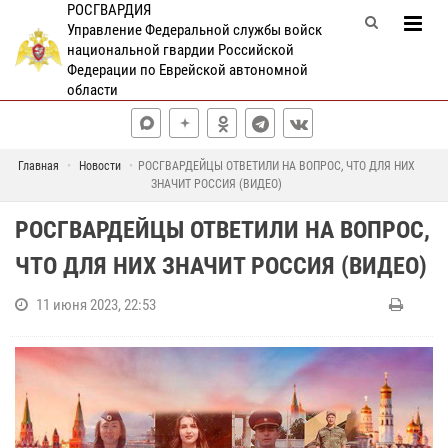
РОСГВАРДИЯ
Управление Федеральной службы войск
национальной гвардии Российской
Федерации по Еврейской автономной
области
Главная
Новости
РОСГВАРДЕЙЦЫ ОТВЕТИЛИ НА ВОПРОС, ЧТО ДЛЯ НИХ
ЗНАЧИТ РОССИЯ (ВИДЕО)
РОСГВАРДЕЙЦЫ ОТВЕТИЛИ НА ВОПРОС,
ЧТО ДЛЯ НИХ ЗНАЧИТ РОССИЯ (ВИДЕО)
11 июня 2023, 22:53