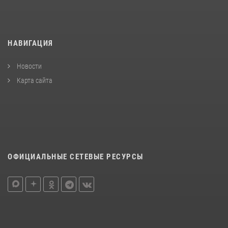
НАВИГАЦИЯ
Новости
Карта сайта
ОФИЦИАЛЬНЫЕ СЕТЕВЫЕ РЕСУРСЫ