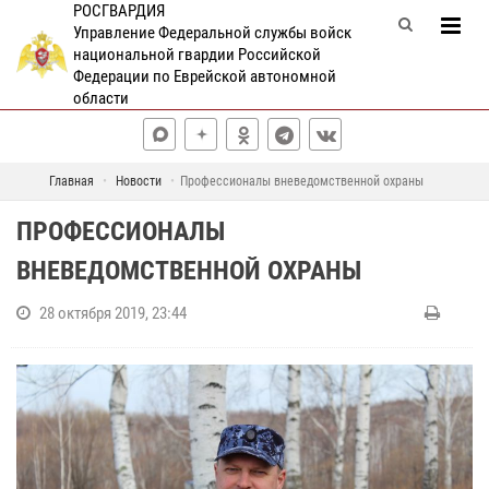
РОСГВАРДИЯ
Управление Федеральной службы войск
национальной гвардии Российской
Федерации по Еврейской автономной
области
Главная
Новости
Профессионалы вневедомственной охраны
ПРОФЕССИОНАЛЫ
ВНЕВЕДОМСТВЕННОЙ ОХРАНЫ
28 октября 2019, 23:44