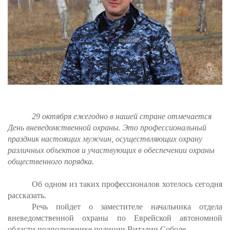
29 октября ежегодно в нашей стране отмечается
День вневедомственной охраны. Это профессиональный
праздник настоящих мужчин, осуществляющих охрану
различных объектов и участвующих в обеспечении охраны
общественного порядка.
Об одном из таких профессионалов хотелось сегодня
рассказать.
Речь пойдет о заместителе начальника отдела
вневедомственной охраны по Еврейской автономной
области подполковнике полиции Виталии Соболе.