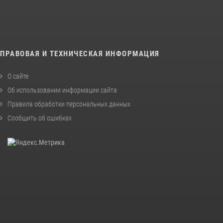
ПРАВОВАЯ И ТЕХНИЧЕСКАЯ ИНФОРМАЦИЯ
О сайте
Об использовании информации сайта
Правила обработки персональных данных
Сообщить об ошибках