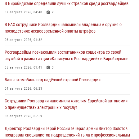
В Биробиджане определили лучших стрелков среди росгвардейцев
07 августа 2026, 04:40
2
В ЕАО сотрудники Росгвардии напомнили владельцам оружия о
последствиях несвоевременной оплаты штрафов
06 августа 2026, 01:32
Росгвардейцы познакомили воспитанников соццентра со своей
службой в рамках акции «Каникулы с Росгвардией» в Биробиджане
05 августа 2026, 01:41
3
Ваш автомобиль под надёжной охраной Росгвардии
04 августа 2026, 06:23
Сотрудники Росгвардии напомнили жителям Еврейской автономии
о преимуществах электронных госуслуг
03 августа 2026, 05:59
Директор Росгвардии Герой России генерал армии Виктор Золотов
поздравил специалистов подразделений тыла с профессиональным