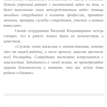
Потом утренний рапорт с постановкой задач на день, и
далее выполнение своих непосредственных задач: помощь
молодым сотрудникам в освоении профессии, принятие
зачетов, проверка службы сотрудников, участие в разных
комиссиях».
Своим сотрудникам Виталий Владимирович всегда
говорит, что в работе нужно брать не количеством, а
качеством.
«Служба очень тяжелая и ответственная, потому
что от нашей работы, в числе прочего, зависит престиж
всей Росгвардии. Сотрудники постоянно встречаются с
опасностью. Заботьтесь о своей жизни, не пренебрегайте
мерами безопасности и помните, что вас ждут дома
родные и близкие».