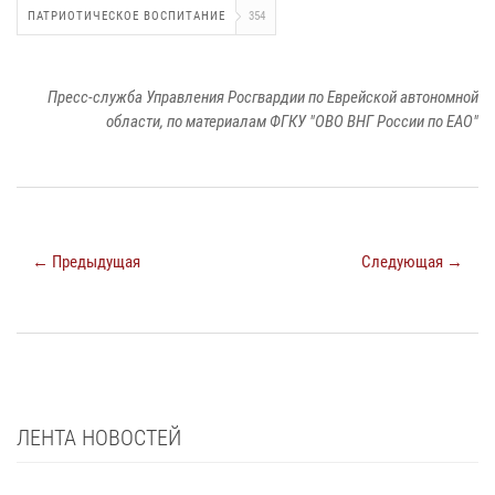
ПАТРИОТИЧЕСКОЕ ВОСПИТАНИЕ
354
Пресс-служба Управления Росгвардии по Еврейской автономной
области, по материалам ФГКУ "ОВО ВНГ России по ЕАО"
← Предыдущая
Следующая →
ЛЕНТА НОВОСТЕЙ