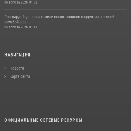
06 августа 2026, 01:32
Росгвардейцы познакомили воспитанников соццентра со своей
службой в ра...
05 августа 2026, 01:41
НАВИГАЦИЯ
Новости
Карта сайта
ОФИЦИАЛЬНЫЕ СЕТЕВЫЕ РЕСУРСЫ