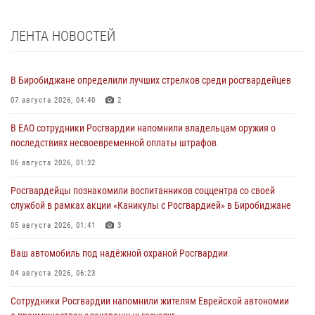
ЛЕНТА НОВОСТЕЙ
В Биробиджане определили лучших стрелков среди росгвардейцев
07 августа 2026, 04:40
2
В ЕАО сотрудники Росгвардии напомнили владельцам оружия о
последствиях несвоевременной оплаты штрафов
06 августа 2026, 01:32
Росгвардейцы познакомили воспитанников соццентра со своей
службой в рамках акции «Каникулы с Росгвардией» в Биробиджане
05 августа 2026, 01:41
3
Ваш автомобиль под надёжной охраной Росгвардии
04 августа 2026, 06:23
Сотрудники Росгвардии напомнили жителям Еврейской автономии