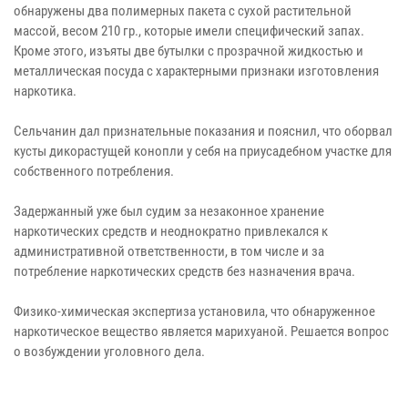
обнаружены два полимерных пакета с сухой растительной
массой, весом 210 гр., которые имели специфический запах.
Кроме этого, изъяты две бутылки с прозрачной жидкостью и
металлическая посуда с характерными признаки изготовления
наркотика.
Сельчанин дал признательные показания и пояснил, что оборвал
кусты дикорастущей конопли у себя на приусадебном участке для
собственного потребления.
Задержанный уже был судим за незаконное хранение
наркотических средств и неоднократно привлекался к
административной ответственности, в том числе и за
потребление наркотических средств без назначения врача.
Физико-химическая экспертиза установила, что обнаруженное
наркотическое вещество является марихуаной. Решается вопрос
о возбуждении уголовного дела.