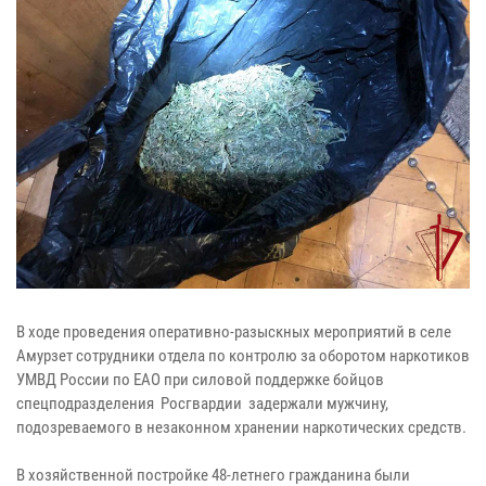
В ходе проведения оперативно-разыскных мероприятий в селе
Амурзет сотрудники отдела по контролю за оборотом наркотиков
УМВД России по ЕАО при силовой поддержке бойцов
спецподразделения Росгвардии задержали мужчину,
подозреваемого в незаконном хранении наркотических средств.
В хозяйственной постройке 48-летнего гражданина были