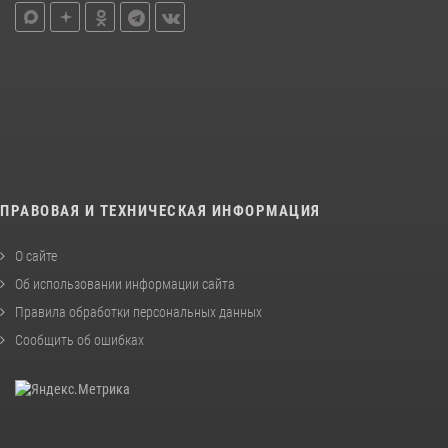
ПРАВОВАЯ И ТЕХНИЧЕСКАЯ ИНФОРМАЦИЯ
О сайте
Об использовании информации сайта
Правила обработки персональных данных
Сообщить об ошибках