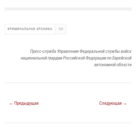
КРИМИНАЛЬНАЯ ХРОНИКА
503
Пресс-служба Управления Федеральной службы войск
национальной гвардии Российской Федерации по Еврейской
автономной области
← Предыдущая
Следующая →