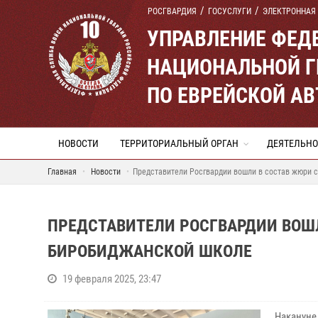
РОСГВАРДИЯ
ГОСУСЛУГИ
ЭЛЕКТРОННАЯ
УПРАВЛЕНИЕ ФЕД
НАЦИОНАЛЬНОЙ Г
ПО ЕВРЕЙСКОЙ А
НОВОСТИ
ТЕРРИТОРИАЛЬНЫЙ ОРГАН
ДЕЯТЕЛЬНО
Главная
Новости
Представители Росгвардии вошли в состав жюри 
ПРЕДСТАВИТЕЛИ РОСГВАРДИИ ВОШЛ
БИРОБИДЖАНСКОЙ ШКОЛЕ
19 февраля 2025, 23:47
Накануне