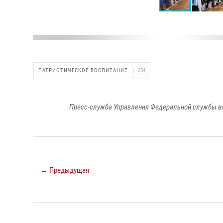
ПАТРИОТИЧЕСКОЕ ВОСПИТАНИЕ
354
Пресс-служба Управления Федеральной службы во
← Предыдущая