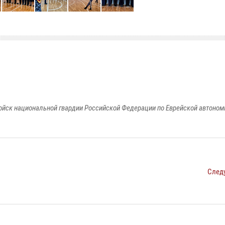
йск национальной гвардии Российской Федерации по Еврейской автоном
След