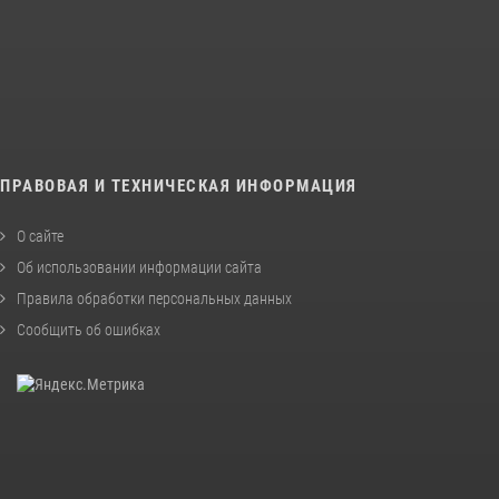
ПРАВОВАЯ И ТЕХНИЧЕСКАЯ ИНФОРМАЦИЯ
О сайте
Об использовании информации сайта
Правила обработки персональных данных
Сообщить об ошибках