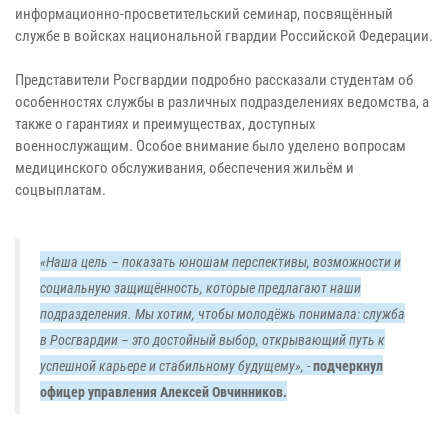
информационно-просветительский семинар, посвящённый
службе в войсках национальной гвардии Российской Федерации.
Представители Росгвардии подробно рассказали студентам об
особенностях службы в различных подразделениях ведомства, а
также о гарантиях и преимуществах, доступных
военнослужащим. Особое внимание было уделено вопросам
медицинского обслуживания, обеспечения жильём и
соцвыплатам.
«Наша цель – показать юношам перспективы, возможности и
социальную защищённость, которые предлагают наши
подразделения. Мы хотим, чтобы молодёжь понимала: служба
в Росгвардии – это достойный выбор, открывающий путь к
успешной карьере и стабильному будущему»,
-
подчеркнул
офицер управления Алексей Овчинников.