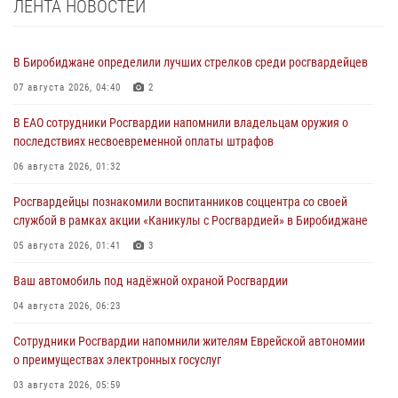
ЛЕНТА НОВОСТЕЙ
В Биробиджане определили лучших стрелков среди росгвардейцев
07 августа 2026, 04:40
2
В ЕАО сотрудники Росгвардии напомнили владельцам оружия о
последствиях несвоевременной оплаты штрафов
06 августа 2026, 01:32
Росгвардейцы познакомили воспитанников соццентра со своей
службой в рамках акции «Каникулы с Росгвардией» в Биробиджане
05 августа 2026, 01:41
3
Ваш автомобиль под надёжной охраной Росгвардии
04 августа 2026, 06:23
Сотрудники Росгвардии напомнили жителям Еврейской автономии
о преимуществах электронных госуслуг
03 августа 2026, 05:59