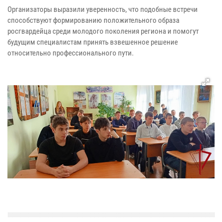
Организаторы выразили уверенность, что подобные встречи
способствуют формированию положительного образа
росгвардейца среди молодого поколения региона и помогут
будущим специалистам принять взвешенное решение
относительно профессионального пути.