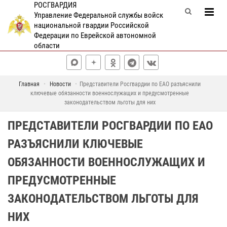
РОСГВАРДИЯ
Управление Федеральной службы войск
национальной гвардии Российской
Федерации по Еврейской автономной
области
Главная
Новости
Представители Росгвардии по ЕАО разъяснили
ключевые обязанности военнослужащих и предусмотренные
законодательством льготы для них
ПРЕДСТАВИТЕЛИ РОСГВАРДИИ ПО ЕАО
РАЗЪЯСНИЛИ КЛЮЧЕВЫЕ
ОБЯЗАННОСТИ ВОЕННОСЛУЖАЩИХ И
ПРЕДУСМОТРЕННЫЕ
ЗАКОНОДАТЕЛЬСТВОМ ЛЬГОТЫ ДЛЯ
НИХ