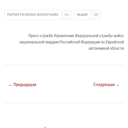
ПАТРИОТИЧЕСКОЕ ВОСПИТАНИЕ
354
АКЦИИ
288
Пресс-служба Управления Федеральной службы войск
национальной гвардии Российской Федерации по Еврейской
автономной области
← Предыдущая
Следующая →