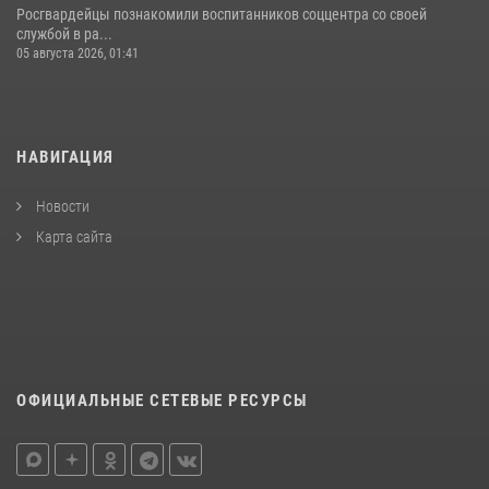
Росгвардейцы познакомили воспитанников соццентра со своей
службой в ра...
05 августа 2026, 01:41
НАВИГАЦИЯ
Новости
Карта сайта
ОФИЦИАЛЬНЫЕ СЕТЕВЫЕ РЕСУРСЫ