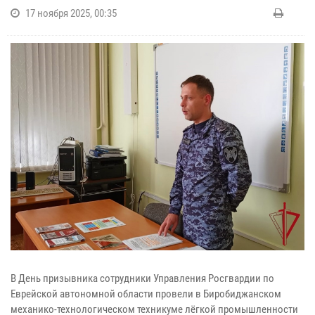
17 ноября 2025, 00:35
В День призывника сотрудники Управления Росгвардии по
Еврейской автономной области провели в Биробиджанском
механико-технологическом техникуме лёгкой промышленности