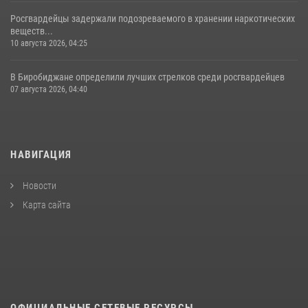
Росгвардейцы задержали подозреваемого в хранении наркотических
веществ...
10 августа 2026, 04:25
В Биробиджане определили лучших стрелков среди росгвардейцев
07 августа 2026, 04:40
НАВИГАЦИЯ
Новости
Карта сайта