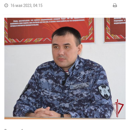
16 мая 2023, 04:15