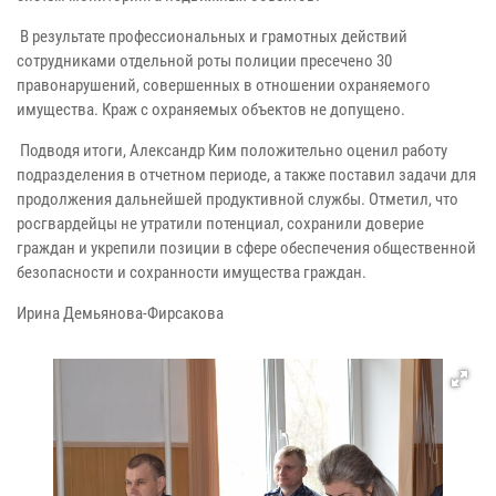
В результате профессиональных и грамотных действий
сотрудниками отдельной роты полиции пресечено 30
правонарушений, совершенных в отношении охраняемого
имущества. Краж с охраняемых объектов не допущено.
Подводя итоги, Александр Ким положительно оценил работу
подразделения в отчетном периоде, а также поставил задачи для
продолжения дальнейшей продуктивной службы. Отметил, что
росгвардейцы не утратили потенциал, сохранили доверие
граждан и укрепили позиции в сфере обеспечения общественной
безопасности и сохранности имущества граждан.
Ирина Демьянова-Фирсакова