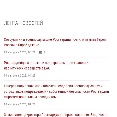
ЛЕНТА НОВОСТЕЙ
Сотрудники и военнослужащие Росгвардии почтили память Героя
России в Биробиджане
10 августа 2026, 05:21
2
Росгвардейцы задержали подозреваемого в хранении
наркотических веществ в ЕАО
10 августа 2026, 04:25
Генерал-полковник Иван Шмелев поздравил военнослужащих и
сотрудников подразделений собственной безопасности Росгвардии
с профессиональным праздником
10 августа 2026, 04:20
Заместитель директора Росгвардии генерал-полковник Владислав