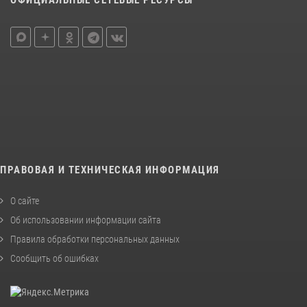
ОФИЦИАЛЬНЫЕ СЕТЕВЫЕ РЕСУРСЫ
ПРАВОВАЯ И ТЕХНИЧЕСКАЯ ИНФОРМАЦИЯ
О сайте
Об использовании информации сайта
Правила обработки персональных данных
Сообщить об ошибках