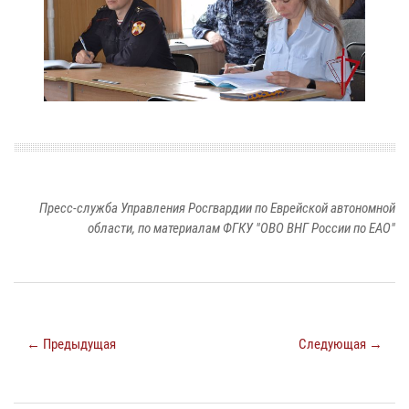
Пресс-служба Управления Росгвардии по Еврейской автономной
области, по материалам ФГКУ "ОВО ВНГ России по ЕАО"
← Предыдущая
Следующая →