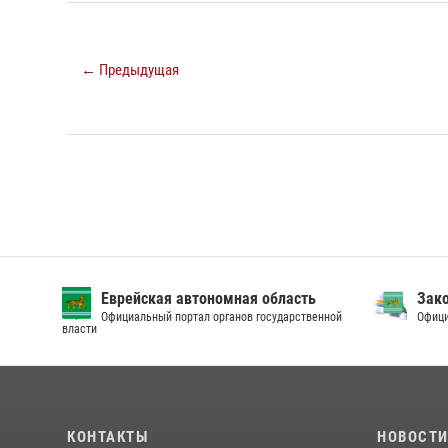
← Предыдущая
Еврейская автономная область
Зак
Официальный портал органов государственной
Офици
власти
КОНТАКТЫ
НОВОСТ