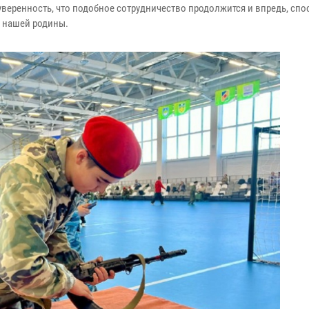
веренность, что подобное сотрудничество продолжится и впредь, спо
 нашей родины.