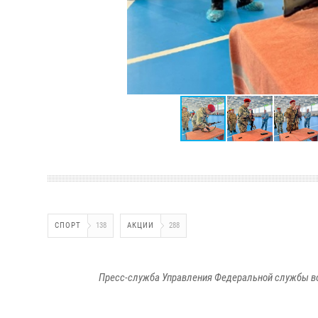
СПОРТ
138
АКЦИИ
288
Пресс-служба Управления Федеральной службы во