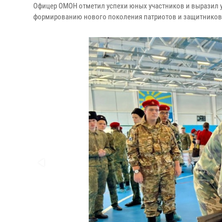
Офицер ОМОН отметил успехи юных участников и выразил у
формированию нового поколения патриотов и защитников