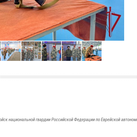
йск национальной гвардии Российской Федерации по Еврейской автоном