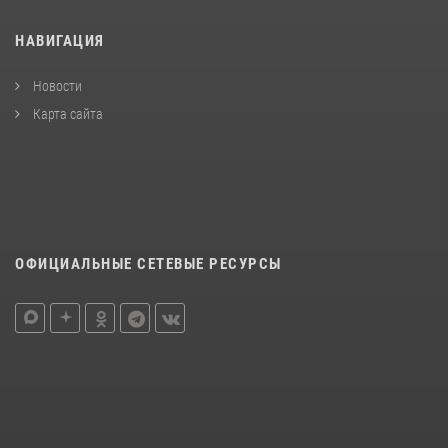
НАВИГАЦИЯ
Новости
Карта сайта
ОФИЦИАЛЬНЫЕ СЕТЕВЫЕ РЕСУРСЫ