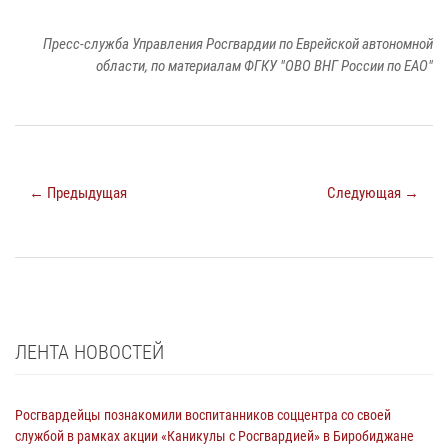
Пресс-служба Управления Росгвардии по Еврейской автономной
области, по материалам ФГКУ "ОВО ВНГ России по ЕАО"
← Предыдущая
Следующая →
ЛЕНТА НОВОСТЕЙ
Росгвардейцы познакомили воспитанников соццентра со своей
службой в рамках акции «Каникулы с Росгвардией» в Биробиджане