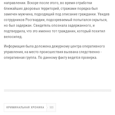
направлении. Вскоре после этого, во время отработки
ближайших дворовых территорий, стражами порядка был
замечен мужчина, подходящий под описание гражданки. Увидев
сотрудников Росгвардии, подозреваемый попытался скрыться,
но был задержан. Свидетель опознала задержанного, и
подтвердила, что это именно тот гражданин, который похитил
велосипед.
Информация была доложена дежурному центра оперативного
управления, на место происшествия вызвана следственно -
оперативная группа. По данному факту ведется проверка.
КРИМИНАЛЬНАЯ ХРОНИКА
503