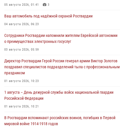
05 августа 2026, 01:41
3
Ваш автомобиль под надёжной охраной Росгвардии
04 августа 2026, 06:23
Сотрудники Росгвардии напомнили жителям Еврейской автономии
о преимуществах электронных госуслуг
03 августа 2026, 05:59
Директор Росгвардии Герой России генерал армии Виктор Золотов
поздравил специалистов подразделений тыла с профессиональным
праздником
01 августа 2026, 10:23
1 августа – День дежурной службы войск национальной гвардии
Российской Федерации
01 августа 2026, 10:21
В Росгвардии вспоминают российских воинов, погибших в Первой
мировой войне 1914-1918 годов