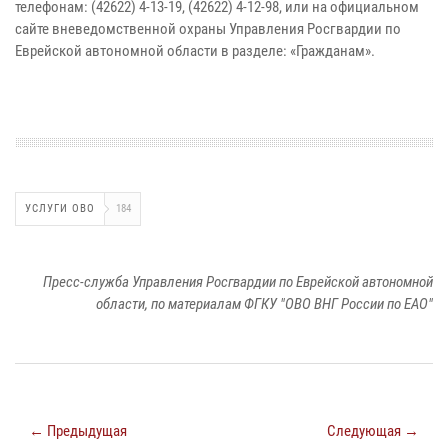
телефонам: (42622) 4-13-19, (42622) 4-12-98, или на официальном
сайте вневедомственной охраны Управления Росгвардии по
Еврейской автономной области в разделе: «Гражданам».
УСЛУГИ ОВО
184
Пресс-служба Управления Росгвардии по Еврейской автономной
области, по материалам ФГКУ "ОВО ВНГ России по ЕАО"
← Предыдущая
Следующая →