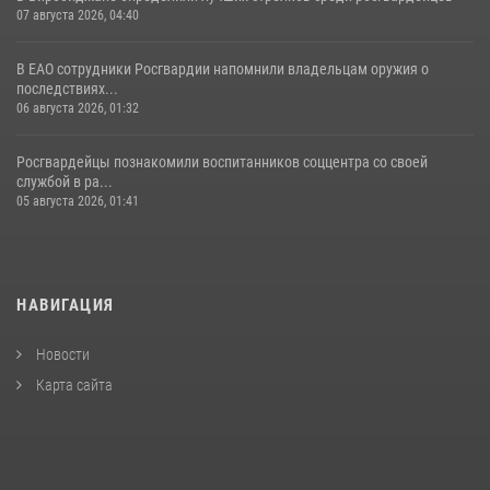
07 августа 2026, 04:40
В ЕАО сотрудники Росгвардии напомнили владельцам оружия о
последствиях...
06 августа 2026, 01:32
Росгвардейцы познакомили воспитанников соццентра со своей
службой в ра...
05 августа 2026, 01:41
НАВИГАЦИЯ
Новости
Карта сайта