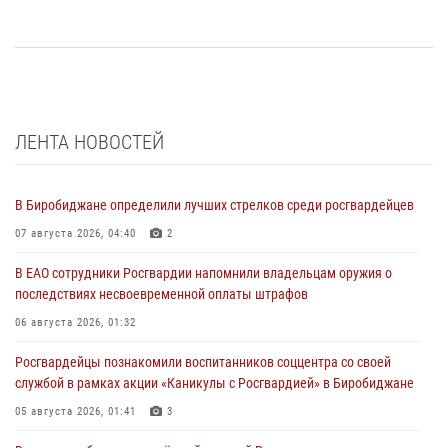
ЛЕНТА НОВОСТЕЙ
В Биробиджане определили лучших стрелков среди росгвардейцев
07 августа 2026, 04:40
2
В ЕАО сотрудники Росгвардии напомнили владельцам оружия о
последствиях несвоевременной оплаты штрафов
06 августа 2026, 01:32
Росгвардейцы познакомили воспитанников соццентра со своей
службой в рамках акции «Каникулы с Росгвардией» в Биробиджане
05 августа 2026, 01:41
3