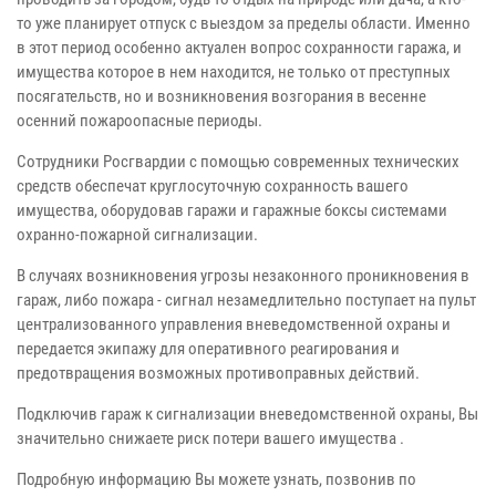
то уже планирует отпуск с выездом за пределы области. Именно
в этот период особенно актуален вопрос сохранности гаража, и
имущества которое в нем находится, не только от преступных
посягательств, но и возникновения возгорания в весенне
осенний пожароопасные периоды.
Сотрудники Росгвардии с помощью современных технических
средств обеспечат круглосуточную сохранность вашего
имущества, оборудовав гаражи и гаражные боксы системами
охранно-пожарной сигнализации.
В случаях возникновения угрозы незаконного проникновения в
гараж, либо пожара - сигнал незамедлительно поступает на пульт
централизованного управления вневедомственной охраны и
передается экипажу для оперативного реагирования и
предотвращения возможных противоправных действий.
Подключив гараж к сигнализации вневедомственной охраны, Вы
значительно снижаете риск потери вашего имущества .
Подробную информацию Вы можете узнать, позвонив по