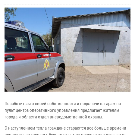
Позаботиться о своей собственности и подключить гараж на
пульт центра оперативного управления предлагает жителям
города и области отдел вневедомственной охраны.
С наступлением тепла граждане стараются все больше времени
проводить за городом, будь то отдых на природе или дача, а кто-