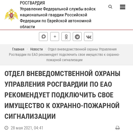
РОСГВАРДИЯ
Управление Федеральной службы войск
национальной гвардии Российской
Федерации по Еврейской автономной
области
Главная
Новости
Отдел вневедомственной охраны Управления
Росгвардии по ЕАО рекомендует подключить свое имущество к охранно-
пожарной сигнализации
ОТДЕЛ ВНЕВЕДОМСТВЕННОЙ ОХРАНЫ
УПРАВЛЕНИЯ РОСГВАРДИИ ПО ЕАО
РЕКОМЕНДУЕТ ПОДКЛЮЧИТЬ СВОЕ
ИМУЩЕСТВО К ОХРАННО-ПОЖАРНОЙ
СИГНАЛИЗАЦИИ
28 мая 2021, 04:41