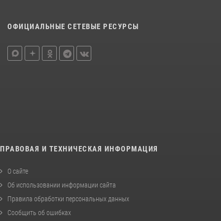
ОФИЦИАЛЬНЫЕ СЕТЕВЫЕ РЕСУРСЫ
ПРАВОВАЯ И ТЕХНИЧЕСКАЯ ИНФОРМАЦИЯ
О сайте
Об использовании информации сайта
Правила обработки персональных данных
Сообщить об ошибках