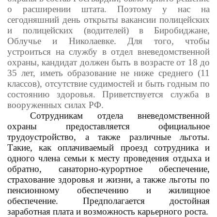
о расширении штата. Поэтому у нас на
сегодняшний день открыты вакансии полицейских
и полицейских (водителей) в Биробиджане,
Облучье и Николаевке.
Для того, чтобы
устроиться на службу в отдел вневедомственной
охраны, кандидат должен быть в возрасте от 18 до
35 лет, иметь образование не ниже среднего (11
классов), отсутствие судимостей и быть годным по
состоянию здоровья. Приветствуется служба в
вооруженных силах РФ.
Сотрудникам отдела вневедомственной
охраны предоставляется официальное
трудоустройство, а также различные льготы.
Такие, как оплачиваемый проезд сотрудника и
одного члена семьи к месту проведения отдыха и
обратно, санаторно-курортное обеспечение,
страхование здоровья и жизни, а также льготы по
пенсионному обеспечению и жилищное
обеспечение. Предполагается достойная
заработная плата и возможность карьерного роста.