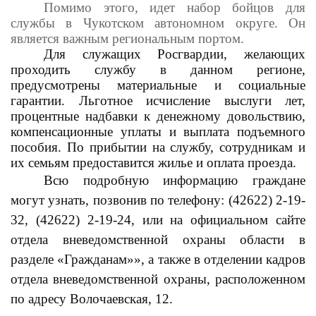
Помимо этого, идет набор бойцов для
службы в Чукотском автономном округе. Он
является важным региональным портом.
Для служащих Росгвардии, желающих
проходить службу в данном регионе,
предусмотрены материальные и социальные
гарантии. Льготное исчисление выслуги лет,
процентные надбавки к денежному довольствию,
компенсационные уплаты и выплата подъемного
пособия. По прибытии на службу, сотрудникам и
их семьям предоставится жилье и оплата проезда.
Всю подробную информацию граждане
могут узнать, позвонив по телефону: (42622) 2-19-
32, (42622) 2-19-24,
или на официальном сайте
отдела вневедомственной охраны области в
разделе «Гражданам»», а также в отделении кадров
отдела вневедомственной охраны, расположенном
по адресу Волочаевская, 12.