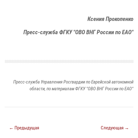
Ксения Прокопенко
Пресс-служба ФГКУ "ОВО ВНГ России по ЕАО"
Пресс-служба Управления Росгвардии по Еврейской автономной
области, по материалам ФГКУ "ОВО ВНГ России по ЕАО"
← Предыдущая
Следующая →