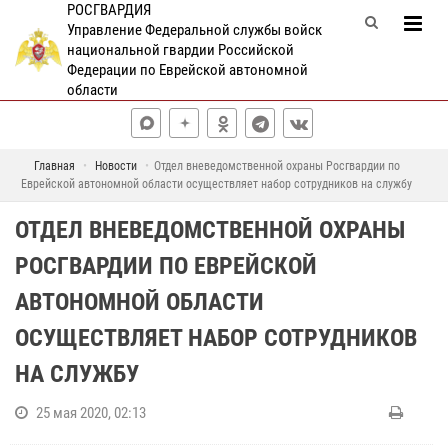
РОСГВАРДИЯ
Управление Федеральной службы войск
национальной гвардии Российской
Федерации по Еврейской автономной
области
Главная
Новости
Отдел вневедомственной охраны Росгвардии по
Еврейской автономной области осуществляет набор сотрудников на службу
ОТДЕЛ ВНЕВЕДОМСТВЕННОЙ ОХРАНЫ
РОСГВАРДИИ ПО ЕВРЕЙСКОЙ
АВТОНОМНОЙ ОБЛАСТИ
ОСУЩЕСТВЛЯЕТ НАБОР СОТРУДНИКОВ
НА СЛУЖБУ
25 мая 2020, 02:13