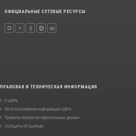
ОФИЦИАЛЬНЫЕ СЕТЕВЫЕ РЕСУРСЫ
ПРАВОВАЯ И ТЕХНИЧЕСКАЯ ИНФОРМАЦИЯ
О сайте
Об использовании информации сайта
Правила обработки персональных данных
Сообщить об ошибках