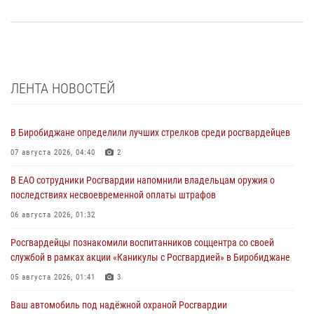
ЛЕНТА НОВОСТЕЙ
В Биробиджане определили лучших стрелков среди росгвардейцев
07 августа 2026, 04:40
2
В ЕАО сотрудники Росгвардии напомнили владельцам оружия о
последствиях несвоевременной оплаты штрафов
06 августа 2026, 01:32
Росгвардейцы познакомили воспитанников соццентра со своей
службой в рамках акции «Каникулы с Росгвардией» в Биробиджане
05 августа 2026, 01:41
3
Ваш автомобиль под надёжной охраной Росгвардии