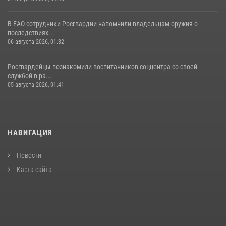
В ЕАО сотрудники Росгвардии напомнили владельцам оружия о
последствиях...
06 августа 2026, 01:32
Росгвардейцы познакомили воспитанников соццентра со своей
службой в ра...
05 августа 2026, 01:41
НАВИГАЦИЯ
Новости
Карта сайта