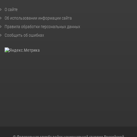
О сайте
Об использовании информации сайта
Правила обработки персональных данных
Сообщить об ошибках
© Федеральная служба войск национальной гвардии Российской