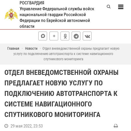
РОСГВАРДИЯ
Управление Федеральной службы войск
национальной гвардии Российской
Федерации по Еврейской автономной
области
Главная
Новости
Отдел вневедомственной охраны предлагает новую
услугу по подключению автотранспорта к системе навигационного
спутникового мониторинга
ОТДЕЛ ВНЕВЕДОМСТВЕННОЙ ОХРАНЫ
ПРЕДЛАГАЕТ НОВУЮ УСЛУГУ ПО
ПОДКЛЮЧЕНИЮ АВТОТРАНСПОРТА К
СИСТЕМЕ НАВИГАЦИОННОГО
СПУТНИКОВОГО МОНИТОРИНГА
29 мая 2022, 23:53