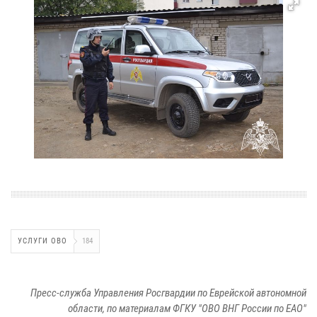
УСЛУГИ ОВО
184
Пресс-служба Управления Росгвардии по Еврейской автономной
области, по материалам ФГКУ "ОВО ВНГ России по ЕАО"