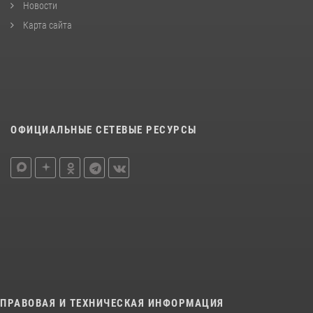
Новости
Карта сайта
ОФИЦИАЛЬНЫЕ СЕТЕВЫЕ РЕСУРСЫ
ПРАВОВАЯ И ТЕХНИЧЕСКАЯ ИНФОРМАЦИЯ