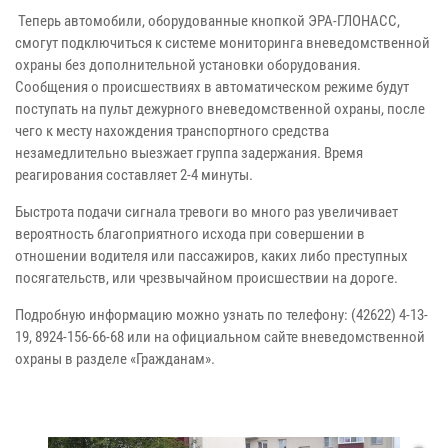
Теперь автомобили, оборудованные кнопкой ЭРА-ГЛОНАСС,
смогут подключиться к системе мониторинга вневедомственной
охраны без дополнительной установки оборудования.
Сообщения о происшествиях в автоматическом режиме будут
поступать на пульт дежурного вневедомственной охраны, после
чего к месту нахождения транспортного средства
незамедлительно выезжает группа задержания. Время
реагирования составляет 2-4 минуты.
Быстрота подачи сигнала тревоги во много раз увеличивает
вероятность благоприятного исхода при совершении в
отношении водителя или пассажиров, каких либо преступных
посягательств, или чрезвычайном происшествии на дороге.
Подробную информацию можно узнать по телефону: (42622) 4-13-
19, 8924-156-66-68 или на официальном сайте вневедомственной
охраны в разделе «Гражданам».