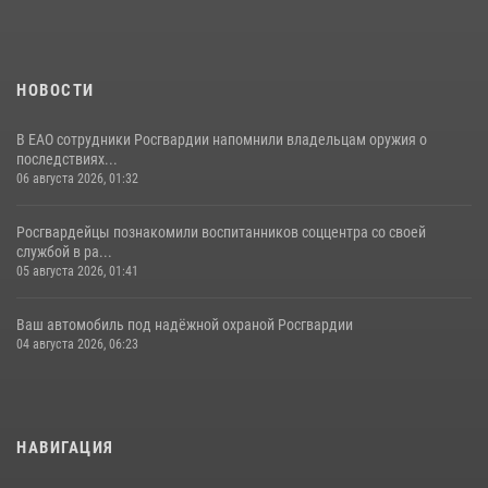
НОВОСТИ
В ЕАО сотрудники Росгвардии напомнили владельцам оружия о
последствиях...
06 августа 2026, 01:32
Росгвардейцы познакомили воспитанников соццентра со своей
службой в ра...
05 августа 2026, 01:41
Ваш автомобиль под надёжной охраной Росгвардии
04 августа 2026, 06:23
НАВИГАЦИЯ