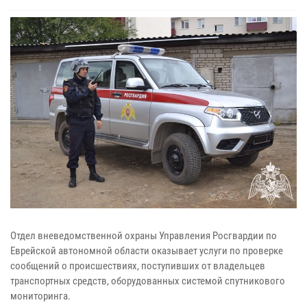
Отдел вневедомственной охраны Управления Росгвардии по
Еврейской автономной области оказывает услуги по проверке
сообщений о происшествиях, поступивших от владельцев
транспортных средств, оборудованных системой спутникового
мониторинга.