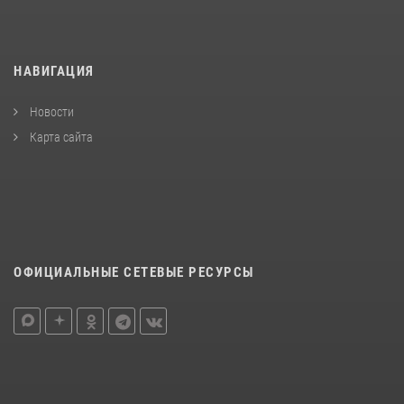
НАВИГАЦИЯ
Новости
Карта сайта
ОФИЦИАЛЬНЫЕ СЕТЕВЫЕ РЕСУРСЫ