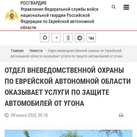
РОСГВАРДИЯ
Управление Федеральной службы войск
национальной гвардии Российской
Федерации по Еврейской автономной
области
Главная
Новости
Отдел вневедомственной охраны по Еврейской
автономной области оказывает услуги по защите автомобилей от угона
ОТДЕЛ ВНЕВЕДОМСТВЕННОЙ ОХРАНЫ
ПО ЕВРЕЙСКОЙ АВТОНОМНОЙ ОБЛАСТИ
ОКАЗЫВАЕТ УСЛУГИ ПО ЗАЩИТЕ
АВТОМОБИЛЕЙ ОТ УГОНА
09 июня 2020, 05:18