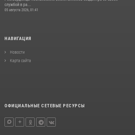
службой в ра...
05 августа 2026, 01:41
НАВИГАЦИЯ
Новости
Карта сайта
ОФИЦИАЛЬНЫЕ СЕТЕВЫЕ РЕСУРСЫ