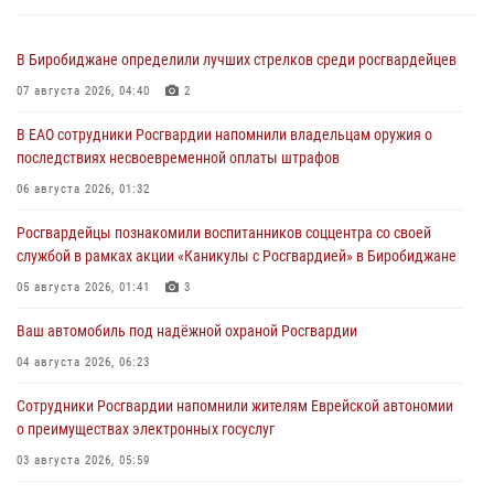
В Биробиджане определили лучших стрелков среди росгвардейцев
07 августа 2026, 04:40
2
В ЕАО сотрудники Росгвардии напомнили владельцам оружия о
последствиях несвоевременной оплаты штрафов
06 августа 2026, 01:32
Росгвардейцы познакомили воспитанников соццентра со своей
службой в рамках акции «Каникулы с Росгвардией» в Биробиджане
05 августа 2026, 01:41
3
Ваш автомобиль под надёжной охраной Росгвардии
04 августа 2026, 06:23
Сотрудники Росгвардии напомнили жителям Еврейской автономии
о преимуществах электронных госуслуг
03 августа 2026, 05:59