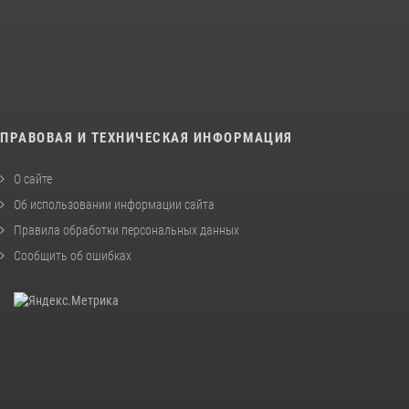
ПРАВОВАЯ И ТЕХНИЧЕСКАЯ ИНФОРМАЦИЯ
О сайте
Об использовании информации сайта
Правила обработки персональных данных
Сообщить об ошибках