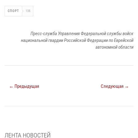
СПОРТ
138
Пресс-служба Управления Федеральной службы войск
национальной гвардии Российской Федерации по Еврейской
автономной области
← Предыдущая
Следующая →
ЛЕНТА НОВОСТЕЙ