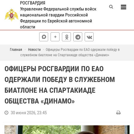
РОСГВАРДИЯ
Управление Федеральной службы войск
национальной гвардии Российской
Федерации по Еврейской автономной
области
Главная
Новости
Офицеры Росгвардии по ЕАО одержали победу в
служебном биатлоне на Спартакиаде общества «Динамо»
ОФИЦЕРЫ РОСГВАРДИИ ПО ЕАО
ОДЕРЖАЛИ ПОБЕДУ В СЛУЖЕБНОМ
БИАТЛОНЕ НА СПАРТАКИАДЕ
ОБЩЕСТВА «ДИНАМО»
30 июня 2026, 23:45