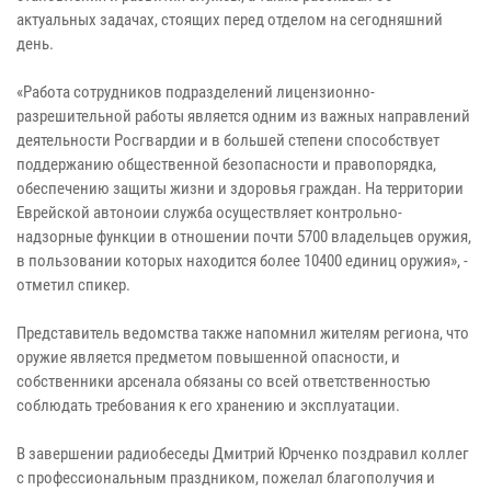
актуальных задачах, стоящих перед отделом на сегодняшний
день.
«Работа сотрудников подразделений лицензионно-
разрешительной работы является одним из важных направлений
деятельности Росгвардии и в большей степени способствует
поддержанию общественной безопасности и правопорядка,
обеспечению защиты жизни и здоровья граждан. На территории
Еврейской автоноии служба осуществляет контрольно-
надзорные функции в отношении почти 5700 владельцев оружия,
в пользовании которых находится более 10400 единиц оружия», -
отметил спикер.
Представитель ведомства также напомнил жителям региона, что
оружие является предметом повышенной опасности, и
собственники арсенала обязаны со всей ответственностью
соблюдать требования к его хранению и эксплуатации.
В завершении радиобеседы Дмитрий Юрченко поздравил коллег
с профессиональным праздником, пожелал благополучия и