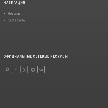
НАВИГАЦИЯ
Новости
Карта сайта
ОФИЦИАЛЬНЫЕ СЕТЕВЫЕ РЕСУРСЫ