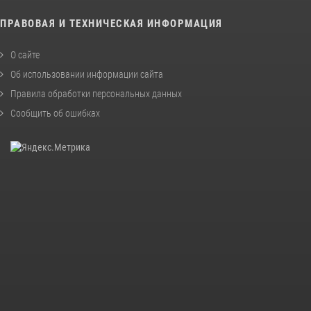
ПРАВОВАЯ И ТЕХНИЧЕСКАЯ ИНФОРМАЦИЯ
О сайте
Об использовании информации сайта
Правила обработки персональных данных
Сообщить об ошибках