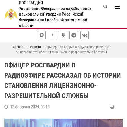
РОСГВАРДИЯ
Управление Федеральной службы войск
национальной гвардии Российской
Федерации по Еврейской автономной
области
Главная
Новости
Офицер Росгвардии в радиоэфире рассказал
об истории становления лицензионно-разрешительной службы
ОФИЦЕР РОСГВАРДИИ В
РАДИОЭФИРЕ РАССКАЗАЛ ОБ ИСТОРИИ
СТАНОВЛЕНИЯ ЛИЦЕНЗИОННО-
РАЗРЕШИТЕЛЬНОЙ СЛУЖБЫ
12 февраля 2024, 03:18