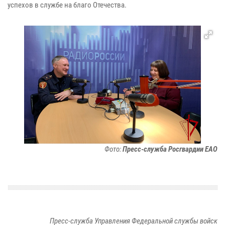
успехов в службе на благо Отечества.
Фото:
Пресс-служба Росгвардии ЕАО
Пресс-служба Управления Федеральной службы войск