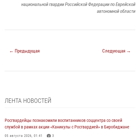
национальной гвардии Российской Федерации по Еврейской
автономной области
← Предыдущая
Следующая →
ЛЕНТА НОВОСТЕЙ
Росгвардейцы познакомили воспитанников соццентра со своей
службой в рамках акции «Каникулы с Росгвардией» в Биробиджане
05 августа 2026, 01:41
3