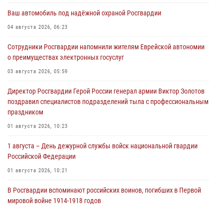
Ваш автомобиль под надёжной охраной Росгвардии
04 августа 2026, 06:23
Сотрудники Росгвардии напомнили жителям Еврейской автономии
о преимуществах электронных госуслуг
03 августа 2026, 05:59
Директор Росгвардии Герой России генерал армии Виктор Золотов
поздравил специалистов подразделений тыла с профессиональным
праздником
01 августа 2026, 10:23
1 августа – День дежурной службы войск национальной гвардии
Российской Федерации
01 августа 2026, 10:21
В Росгвардии вспоминают российских воинов, погибших в Первой
мировой войне 1914-1918 годов
01 августа 2026, 10:19