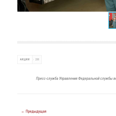
АКЦИИ
288
Пресс-служба Управления Федеральной службы во
← Предыдущая