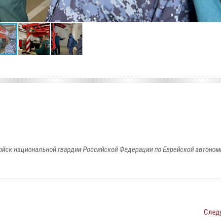
йск национальной гвардии Российской Федерации по Еврейской автоном
След