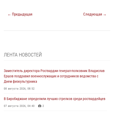
← Предыдущая
Следующая →
ЛЕНТА НОВОСТЕЙ
Заместитель директора Росгвардии генерал-полковник Владислав
Ершов поздравил военнослужащих и сотрудников ведомства с
Днем физкультурника
08 августа 2026, 08:52
В Биробиджане определили лучших стрелков среди росгвардейцев
07 августа 2026, 04:40
2