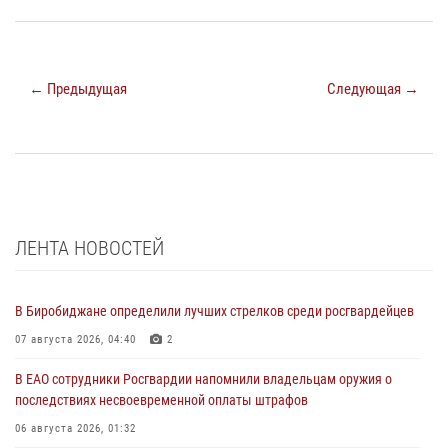
← Предыдущая
Следующая →
ЛЕНТА НОВОСТЕЙ
В Биробиджане определили лучших стрелков среди росгвардейцев
07 августа 2026, 04:40
2
В ЕАО сотрудники Росгвардии напомнили владельцам оружия о
последствиях несвоевременной оплаты штрафов
06 августа 2026, 01:32