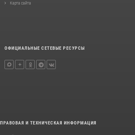
Карта сайта
ОФИЦИАЛЬНЫЕ СЕТЕВЫЕ РЕСУРСЫ
ПРАВОВАЯ И ТЕХНИЧЕСКАЯ ИНФОРМАЦИЯ