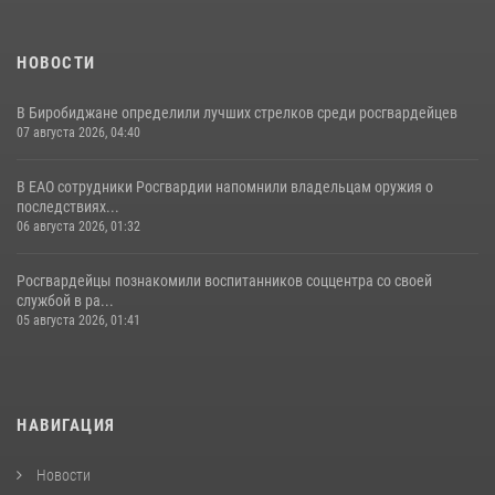
НОВОСТИ
В Биробиджане определили лучших стрелков среди росгвардейцев
07 августа 2026, 04:40
В ЕАО сотрудники Росгвардии напомнили владельцам оружия о
последствиях...
06 августа 2026, 01:32
Росгвардейцы познакомили воспитанников соццентра со своей
службой в ра...
05 августа 2026, 01:41
НАВИГАЦИЯ
Новости