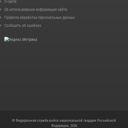
О сайте
Об использовании информации сайта
Правила обработки персональных данных
Сообщить об ошибках
© Федеральная служба войск национальной гвардии Российской
Федерации, 2026