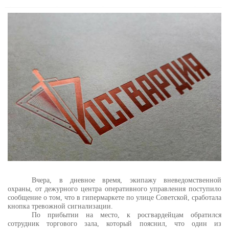
Вчера, в дневное время, экипажу вневедомственной
охраны, от дежурного центра оперативного управления поступило
сообщение о том, что в гипермаркете по улице Советской, сработала
кнопка тревожной сигнализации.
По прибытии на место, к росгвардейцам обратился
сотрудник торгового зала, который пояснил, что один из