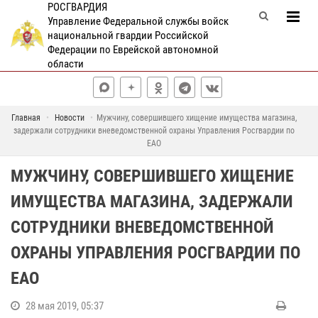
РОСГВАРДИЯ
Управление Федеральной службы войск
национальной гвардии Российской
Федерации по Еврейской автономной
области
Главная
Новости
Мужчину, совершившего хищение имущества магазина,
задержали сотрудники вневедомственной охраны Управления Росгвардии по
ЕАО
МУЖЧИНУ, СОВЕРШИВШЕГО ХИЩЕНИЕ
ИМУЩЕСТВА МАГАЗИНА, ЗАДЕРЖАЛИ
СОТРУДНИКИ ВНЕВЕДОМСТВЕННОЙ
ОХРАНЫ УПРАВЛЕНИЯ РОСГВАРДИИ ПО
ЕАО
28 мая 2019, 05:37