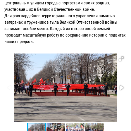
центральным улицам города с портретами своих родных,
участвовавших в Великой Отечественной войне.
Для росгвардейцев территориального управления память о
ветеранах и тружеников тыла Великой Отечественной войны
занимает особое место. Каждый из них, со своей семьей
проводит масштабную работу по сохранению истории о подвигах
наших предков.