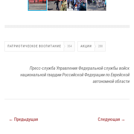
ПАТРИОТИЧЕСКОЕ ВОСПИТАНИЕ
354
АКЦИИ
288
Пресс-служба Управления Федеральной службы войск
национальной гвардии Российской Федерации по Еврейской
автономной области
← Предыдущая
Следующая →