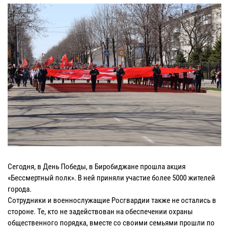
Сегодня, в День Победы, в Биробиджане прошла акция
«Бессмертный полк». В ней приняли участие более 5000 жителей
города.
Сотрудники и военнослужащие Росгвардии также не остались в
стороне. Те, кто не задействован на обеспечении охраны
общественного порядка, вместе со своими семьями прошли по