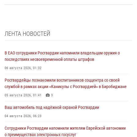
ЛЕНТА НОВОСТЕЙ
В ЕАО сотрудники Росгвардии напомнили владельцам оружия о
последствиях несвоевременной оплаты штрафов
06 августа 2026, 01:32
Росгвардейцы познакомили воспитанников соццентра со своей
службой в рамках акции «Каникулы с Росгвардией» в Биробиджане
05 августа 2026, 01:41
3
Ваш автомобиль под надёжной охраной Росгвардии
04 августа 2026, 06:23
Сотрудники Росгвардии напомнили жителям Еврейской автономии
о преимуществах электронных госуслуг