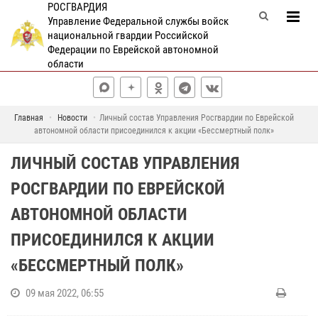
РОСГВАРДИЯ
Управление Федеральной службы войск
национальной гвардии Российской
Федерации по Еврейской автономной
области
Главная
Новости
Личный состав Управления Росгвардии по Еврейской
автономной области присоединился к акции «Бессмертный полк»
ЛИЧНЫЙ СОСТАВ УПРАВЛЕНИЯ
РОСГВАРДИИ ПО ЕВРЕЙСКОЙ
АВТОНОМНОЙ ОБЛАСТИ
ПРИСОЕДИНИЛСЯ К АКЦИИ
«БЕССМЕРТНЫЙ ПОЛК»
09 мая 2022, 06:55