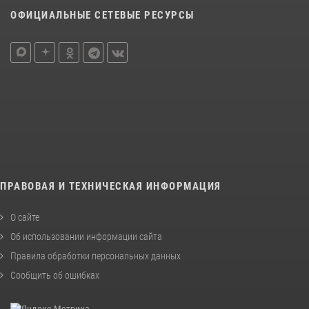
ОФИЦИАЛЬНЫЕ СЕТЕВЫЕ РЕСУРСЫ
ПРАВОВАЯ И ТЕХНИЧЕСКАЯ ИНФОРМАЦИЯ
О сайте
Об использовании информации сайта
Правила обработки персональных данных
Сообщить об ошибках