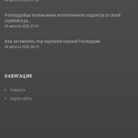
Росгвардейцы познакомили воспитанников соццентра со своей
службой в ра...
05 августа 2026, 01:41
Ваш автомобиль под надёжной охраной Росгвардии
04 августа 2026, 06:23
НАВИГАЦИЯ
Новости
Карта сайта