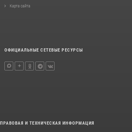
Карта сайта
ОФИЦИАЛЬНЫЕ СЕТЕВЫЕ РЕСУРСЫ
ПРАВОВАЯ И ТЕХНИЧЕСКАЯ ИНФОРМАЦИЯ