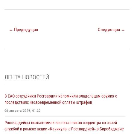
← Предыдущая
Следующая →
ЛЕНТА НОВОСТЕЙ
В ЕАО сотрудники Росгвардии напомнили владельцам оружия о
последствиях несвоевременной оплаты штрафов
06 августа 2026, 01:32
Росгвардейцы познакомили воспитанников соццентра со своей
службой в рамках акции «Каникулы с Росгвардией» в Биробиджане