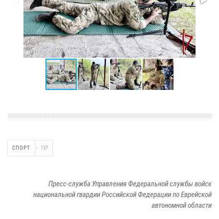
СПОРТ
137
Пресс-служба Управления Федеральной службы войск
национальной гвардии Российской Федерации по Еврейской
автономной области