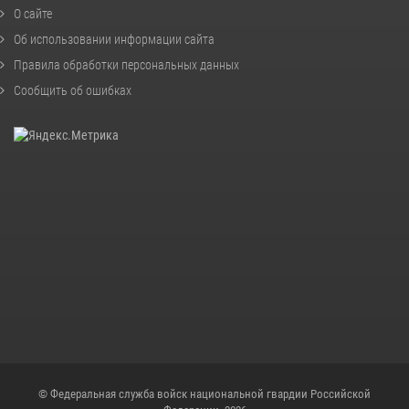
О сайте
Об использовании информации сайта
Правила обработки персональных данных
Сообщить об ошибках
© Федеральная служба войск национальной гвардии Российской