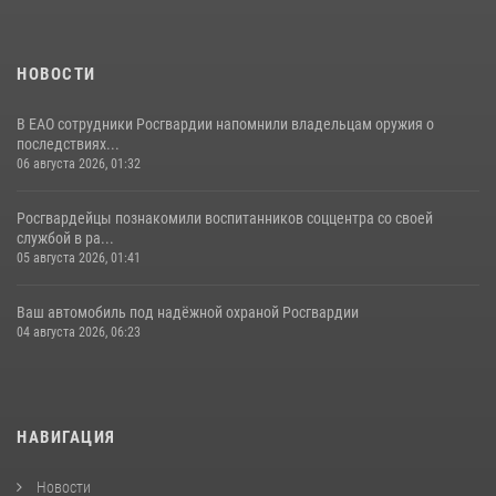
НОВОСТИ
В ЕАО сотрудники Росгвардии напомнили владельцам оружия о
последствиях...
06 августа 2026, 01:32
Росгвардейцы познакомили воспитанников соццентра со своей
службой в ра...
05 августа 2026, 01:41
Ваш автомобиль под надёжной охраной Росгвардии
04 августа 2026, 06:23
НАВИГАЦИЯ
Новости