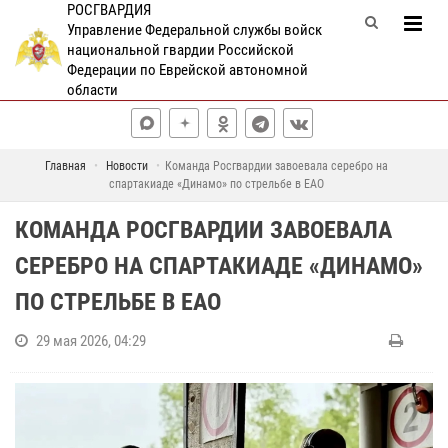
РОСГВАРДИЯ
Управление Федеральной службы войск
национальной гвардии Российской
Федерации по Еврейской автономной
области
Главная
Новости
Команда Росгвардии завоевала серебро на
спартакиаде «Динамо» по стрельбе в ЕАО
КОМАНДА РОСГВАРДИИ ЗАВОЕВАЛА
СЕРЕБРО НА СПАРТАКИАДЕ «ДИНАМО»
ПО СТРЕЛЬБЕ В ЕАО
29 мая 2026, 04:29