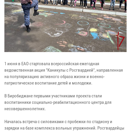
1 июня в ЕАО стартовала всероссийская ежегодная
ведомственная акция "Каникулы с Росгвардией", направленная
на популяризацию активного образа жизни и военно-
патриотическое воспитание детей и молодежи.
В Биробиджане первыми участниками проекта стали
воспитанники социально-реабилитационного центра для
несовершеннолетних.
Началась встреча с силовиками с пробежки по стадиону и
зарядки на базе комплекса вольных упражнений. Росгвардейцы