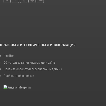
ПРАВОВАЯ И ТЕХНИЧЕСКАЯ ИНФОРМАЦИЯ
О сайте
Об использовании информации сайта
Правила обработки персональных данных
Сообщить об ошибках