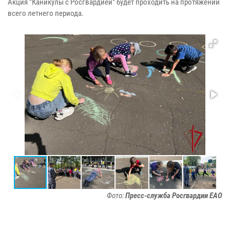
Акция "Каникулы с Росгвардией" будет проходить на протяжении
всего летнего периода.
Фото:
Пресс-служба Росгвардии ЕАО