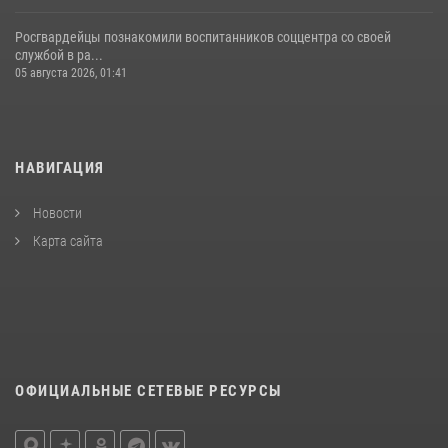
Росгвардейцы познакомили воспитанников соццентра со своей
службой в ра...
05 августа 2026, 01:41
НАВИГАЦИЯ
Новости
Карта сайта
ОФИЦИАЛЬНЫЕ СЕТЕВЫЕ РЕСУРСЫ