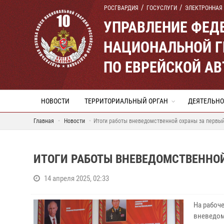
РОСГВАРДИЯ
ГОСУСЛУГИ
ЭЛЕКТРОННАЯ
УПРАВЛЕНИЕ ФЕД
НАЦИОНАЛЬНОЙ Г
ПО ЕВРЕЙСКОЙ А
НОВОСТИ
ТЕРРИТОРИАЛЬНЫЙ ОРГАН
ДЕЯТЕЛЬНО
Главная
Новости
Итоги работы вневедомственной охраны за первый
ИТОГИ РАБОТЫ ВНЕВЕДОМСТВЕННОЙ
14 апреля 2025, 02:33
На рабоч
вневедом