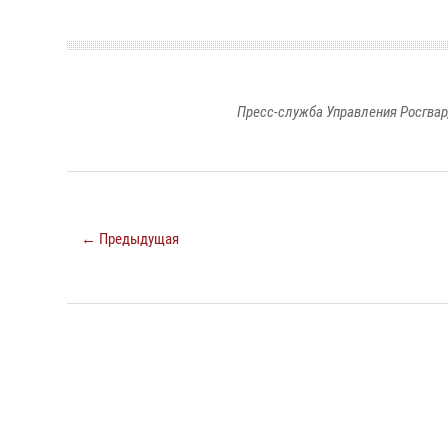
Пресс-служба Управления Росгвар
← Предыдущая