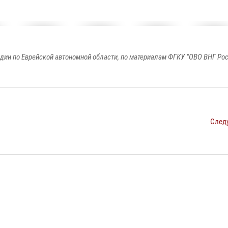
дии по Еврейской автономной области, по материалам ФГКУ "ОВО ВНГ Рос
След