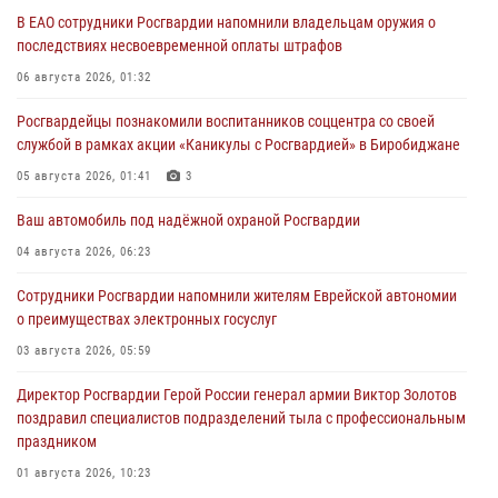
В ЕАО сотрудники Росгвардии напомнили владельцам оружия о
последствиях несвоевременной оплаты штрафов
06 августа 2026, 01:32
Росгвардейцы познакомили воспитанников соццентра со своей
службой в рамках акции «Каникулы с Росгвардией» в Биробиджане
05 августа 2026, 01:41
3
Ваш автомобиль под надёжной охраной Росгвардии
04 августа 2026, 06:23
Сотрудники Росгвардии напомнили жителям Еврейской автономии
о преимуществах электронных госуслуг
03 августа 2026, 05:59
Директор Росгвардии Герой России генерал армии Виктор Золотов
поздравил специалистов подразделений тыла с профессиональным
праздником
01 августа 2026, 10:23