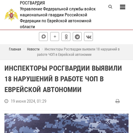
РОСГВАРДИЯ
Управление Федеральной службы войск
национальной гвардии Российской
Федерации по Еврейской автономной
области
Главная
Новости
Инспекторы Росгвардии выявили 18 нарушений в
работе ЧОП в Еврейской автономии
ИНСПЕКТОРЫ РОСГВАРДИИ ВЫЯВИЛИ
18 НАРУШЕНИЙ В РАБОТЕ ЧОП В
ЕВРЕЙСКОЙ АВТОНОМИИ
19 июня 2024, 01:29