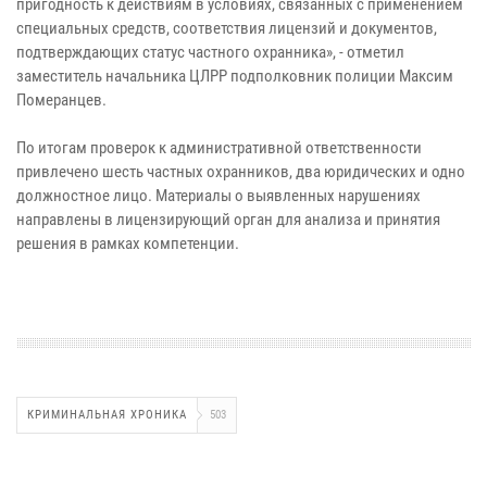
пригодность к действиям в условиях, связанных с применением
специальных средств, соответствия лицензий и документов,
подтверждающих статус частного охранника», - отметил
заместитель начальника ЦЛРР подполковник полиции Максим
Померанцев.
По итогам проверок к административной ответственности
привлечено шесть частных охранников, два юридических и одно
должностное лицо. Материалы о выявленных нарушениях
направлены в лицензирующий орган для анализа и принятия
решения в рамках компетенции.
КРИМИНАЛЬНАЯ ХРОНИКА
503