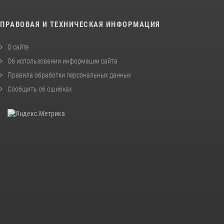
ПРАВОВАЯ И ТЕХНИЧЕСКАЯ ИНФОРМАЦИЯ
О сайте
Об использовании информации сайта
Правила обработки персональных данных
Сообщить об ошибках