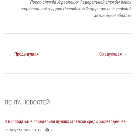
Пресс-служба Управления Федеральной службы войск
национальной гвардии Российской Федерации по Еврейской
автономной области
← Предыдущая
Следующая →
ЛЕНТА НОВОСТЕЙ
В Биробиджане определили лучших стрелков среди росгвардейцев
07 августа 2026, 04:40
2