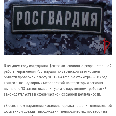
В текущем году сотрудники Центра лицензионно-разрешительной
работы Управления Росгвардии по Еврейской автономной
области проверили работу ЧОП на 43-х объектах охраны. В ходе
контрольно-надзорных мероприятий на территории региона
выявлено 18 фактов оказания услуг с нарушением требований
законодательства в сфере частной охранной деятельности.
«В основном нарушения касались порядка ношения специальной
форменной одежды, прохождения периодических проверок на