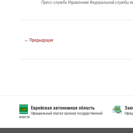
Пресс-служба Управления Федеральной службы во
← Предыдущая
Еврейская автономная область
Зак
Официальный портал органов государственной
Офици
власти