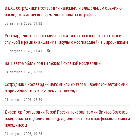
В ЕАО сотрудники Росгвардии напомнили владельцам оружия о
последствиях несвоевременной оплаты штрафов
06 августа 2026, 01:32
Росгвардейцы познакомили воспитанников соццентра со своей
службой в рамках акции «Каникулы с Росгвардией» в Биробиджане
05 августа 2026, 01:41
3
Ваш автомобиль под надёжной охраной Росгвардии
04 августа 2026, 06:23
Сотрудники Росгвардии напомнили жителям Еврейской автономии
о преимуществах электронных госуслуг
03 августа 2026, 05:59
Директор Росгвардии Герой России генерал армии Виктор Золотов
поздравил специалистов подразделений тыла с профессиональным
праздником
01 августа 2026, 10:23