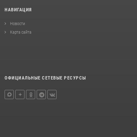
НАВИГАЦИЯ
Новости
Карта сайта
ОФИЦИАЛЬНЫЕ СЕТЕВЫЕ РЕСУРСЫ