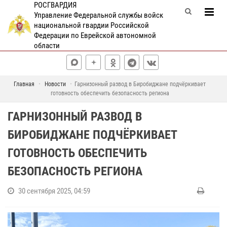
РОСГВАРДИЯ
Управление Федеральной службы войск
национальной гвардии Российской
Федерации по Еврейской автономной
области
Главная
Новости
Гарнизонный развод в Биробиджане подчёркивает
готовность обеспечить безопасность региона
ГАРНИЗОННЫЙ РАЗВОД В
БИРОБИДЖАНЕ ПОДЧЁРКИВАЕТ
ГОТОВНОСТЬ ОБЕСПЕЧИТЬ
БЕЗОПАСНОСТЬ РЕГИОНА
30 сентября 2025, 04:59