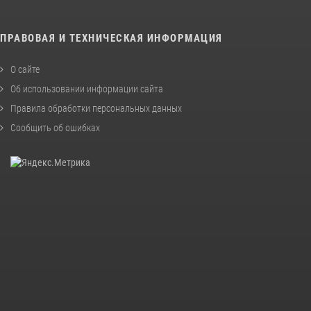
ПРАВОВАЯ И ТЕХНИЧЕСКАЯ ИНФОРМАЦИЯ
О сайте
Об использовании информации сайта
Правила обработки персональных данных
Сообщить об ошибках