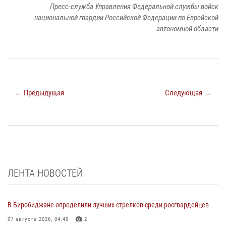
Пресс-служба Управления Федеральной службы войск
национальной гвардии Российской Федерации по Еврейской
автономной области
← Предыдущая
Следующая →
ЛЕНТА НОВОСТЕЙ
В Биробиджане определили лучших стрелков среди росгвардейцев
07 августа 2026, 04:40
2