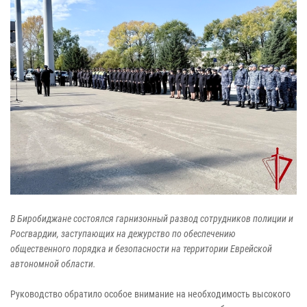
В Биробиджане состоялся гарнизонный развод сотрудников полиции и
Росгвардии, заступающих на дежурство по обеспечению
общественного порядка и безопасности на территории Еврейской
автономной области.
Руководство обратило особое внимание на необходимость высокого