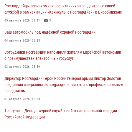
Росгвардейцы познакомили воспитанников соццентра со своей
службой в рамках акции «Каникулы с Росгвардией» в Биробиджане
05 августа 2026, 01:41
3
Ваш автомобиль под надёжной охраной Росгвардии
04 августа 2026, 06:23
Сотрудники Росгвардии напомнили жителям Еврейской автономии
о преимуществах электронных госуслуг
03 августа 2026, 05:59
Директор Росгвардии Герой России генерал армии Виктор Золотов
поздравил специалистов подразделений тыла с профессиональным
праздником
01 августа 2026, 10:23
1 августа – День дежурной службы войск национальной гвардии
Российской Федерации
01 августа 2026, 10:21