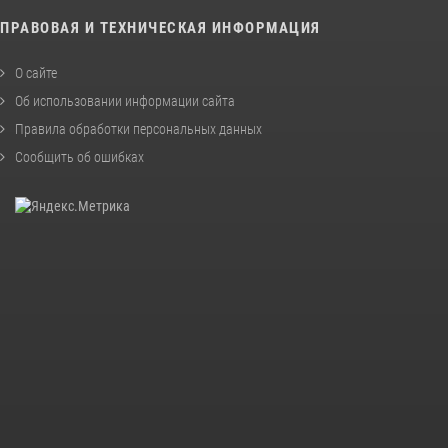
ПРАВОВАЯ И ТЕХНИЧЕСКАЯ ИНФОРМАЦИЯ
О сайте
Об использовании информации сайта
Правила обработки персональных данных
Сообщить об ошибках