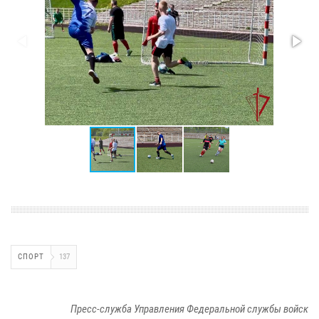
СПОРТ
137
Пресс-служба Управления Федеральной службы войск