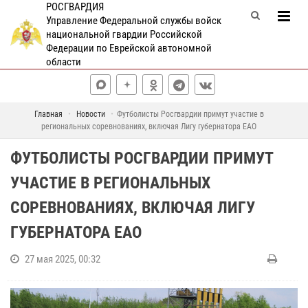
РОСГВАРДИЯ
Управление Федеральной службы войск
национальной гвардии Российской
Федерации по Еврейской автономной
области
Главная
Новости
Футболисты Росгвардии примут участие в
региональных соревнованиях, включая Лигу губернатора ЕАО
ФУТБОЛИСТЫ РОСГВАРДИИ ПРИМУТ
УЧАСТИЕ В РЕГИОНАЛЬНЫХ
СОРЕВНОВАНИЯХ, ВКЛЮЧАЯ ЛИГУ
ГУБЕРНАТОРА ЕАО
27 мая 2025, 00:32