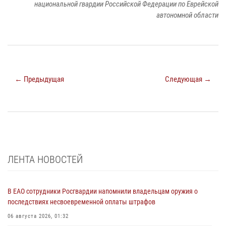
национальной гвардии Российской Федерации по Еврейской
автономной области
← Предыдущая
Следующая →
ЛЕНТА НОВОСТЕЙ
В ЕАО сотрудники Росгвардии напомнили владельцам оружия о
последствиях несвоевременной оплаты штрафов
06 августа 2026, 01:32