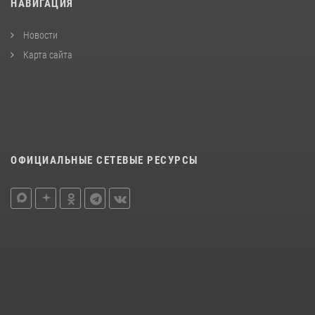
НАВИГАЦИЯ
Новости
Карта сайта
ОФИЦИАЛЬНЫЕ СЕТЕВЫЕ РЕСУРСЫ