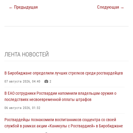
← Предыдущая
Следующая →
ЛЕНТА НОВОСТЕЙ
В Биробиджане определили лучших стрелков среди росгвардейцев
07 августа 2026, 04:40
2
В ЕАО сотрудники Росгвардии напомнили владельцам оружия о
последствиях несвоевременной оплаты штрафов
06 августа 2026, 01:32
Росгвардейцы познакомили воспитанников соццентра со своей
службой в рамках акции «Каникулы с Росгвардией» в Биробиджане