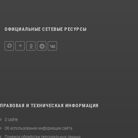
ОФИЦИАЛЬНЫЕ СЕТЕВЫЕ РЕСУРСЫ
ПРАВОВАЯ И ТЕХНИЧЕСКАЯ ИНФОРМАЦИЯ
О сайте
Об использовании информации сайта
Правила обработки персональных данных