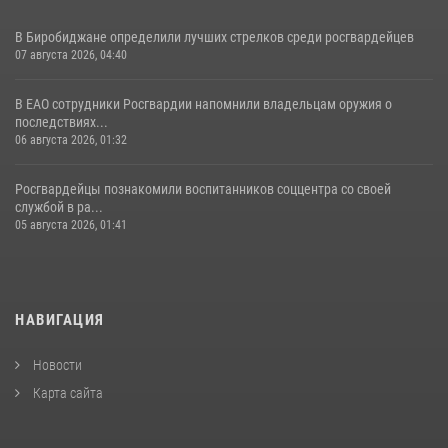
В Биробиджане определили лучших стрелков среди росгвардейцев
07 августа 2026, 04:40
В ЕАО сотрудники Росгвардии напомнили владельцам оружия о
последствиях...
06 августа 2026, 01:32
Росгвардейцы познакомили воспитанников соццентра со своей
службой в ра...
05 августа 2026, 01:41
НАВИГАЦИЯ
Новости
Карта сайта