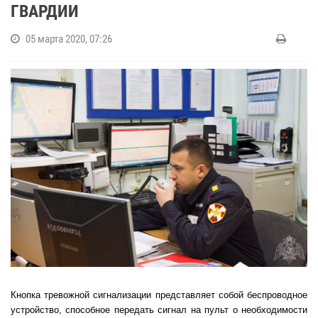
ГВАРДИИ
05 марта 2020, 07:26
Кнопка тревожной сигнализации представляет собой беспроводное
устройство, способное передать сигнал на пульт о необходимости