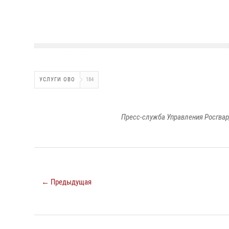
УСЛУГИ ОВО
184
Пресс-служба Управления Росгвар
← Предыдущая