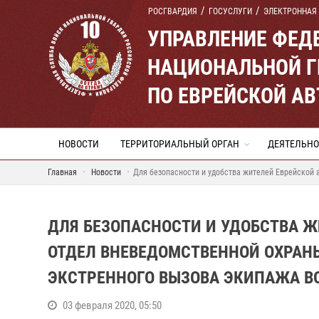
РОСГВАРДИЯ
ГОСУСЛУГИ
ЭЛЕКТРОННАЯ
УПРАВЛЕНИЕ ФЕД
НАЦИОНАЛЬНОЙ Г
ПО ЕВРЕЙСКОЙ А
НОВОСТИ
ТЕРРИТОРИАЛЬНЫЙ ОРГАН
ДЕЯТЕЛЬНО
Главная
Новости
Для безопасности и удобства жителей Еврейской 
ДЛЯ БЕЗОПАСНОСТИ И УДОБСТВА 
ОТДЕЛ ВНЕВЕДОМСТВЕННОЙ ОХРАН
ЭКСТРЕННОГО ВЫЗОВА ЭКИПАЖА В
03 февраля 2020, 05:50