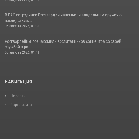
В ЕАО сотрудники Росгвардии напомнили владельцам оружия о
последствиях...
06 августа 2026, 01:32
Росгвардейцы познакомили воспитанников соццентра со своей
службой в ра...
05 августа 2026, 01:41
НАВИГАЦИЯ
Новости
Карта сайта