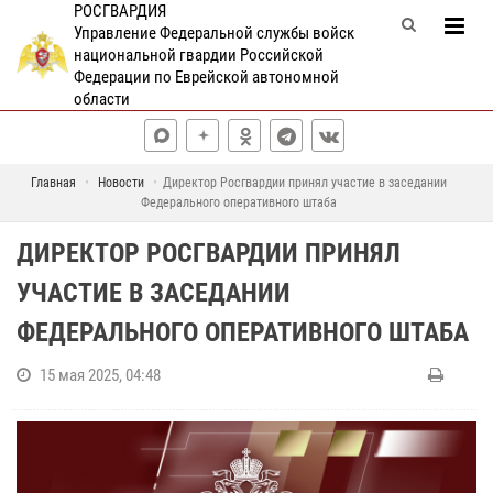
РОСГВАРДИЯ
Управление Федеральной службы войск
национальной гвардии Российской
Федерации по Еврейской автономной
области
Главная
Новости
Директор Росгвардии принял участие в заседании
Федерального оперативного штаба
ДИРЕКТОР РОСГВАРДИИ ПРИНЯЛ
УЧАСТИЕ В ЗАСЕДАНИИ
ФЕДЕРАЛЬНОГО ОПЕРАТИВНОГО ШТАБА
15 мая 2025, 04:48