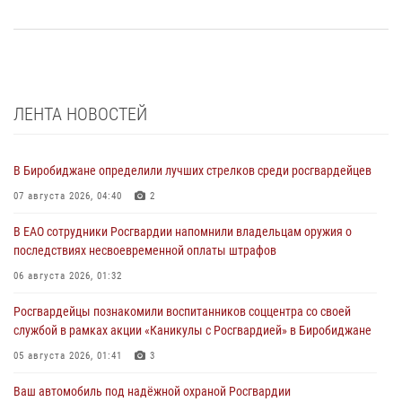
ЛЕНТА НОВОСТЕЙ
В Биробиджане определили лучших стрелков среди росгвардейцев
07 августа 2026, 04:40
2
В ЕАО сотрудники Росгвардии напомнили владельцам оружия о
последствиях несвоевременной оплаты штрафов
06 августа 2026, 01:32
Росгвардейцы познакомили воспитанников соццентра со своей
службой в рамках акции «Каникулы с Росгвардией» в Биробиджане
05 августа 2026, 01:41
3
Ваш автомобиль под надёжной охраной Росгвардии