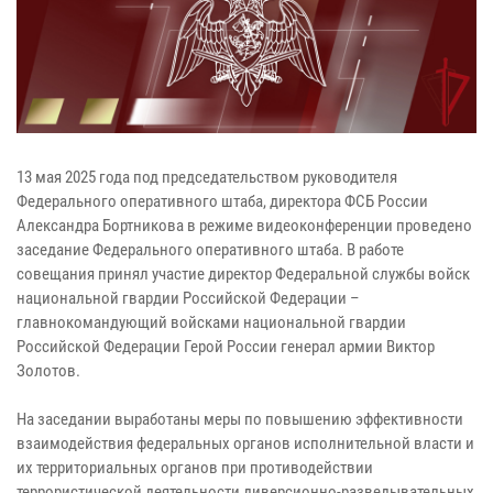
13 мая 2025 года под председательством руководителя
Федерального оперативного штаба, директора ФСБ России
Александра Бортникова в режиме видеоконференции проведено
заседание Федерального оперативного штаба. В работе
совещания принял участие директор Федеральной службы войск
национальной гвардии Российской Федерации –
главнокомандующий войсками национальной гвардии
Российской Федерации Герой России генерал армии Виктор
Золотов.
На заседании выработаны меры по повышению эффективности
взаимодействия федеральных органов исполнительной власти и
их территориальных органов при противодействии
террористической деятельности диверсионно-разведывательных