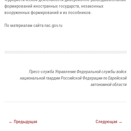
формирований иностранных государств, незаконных
вооруженных формирований и их пособников.
По материалам сайта nac.gov.ru
Пресс-служба Управления Федеральной службы войск
национальной гвардии Российской Федерации по Еврейской
автономной области
← Предыдущая
Следующая →