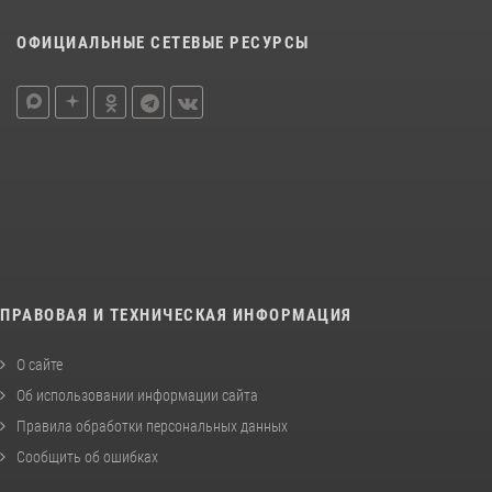
ОФИЦИАЛЬНЫЕ СЕТЕВЫЕ РЕСУРСЫ
ПРАВОВАЯ И ТЕХНИЧЕСКАЯ ИНФОРМАЦИЯ
О сайте
Об использовании информации сайта
Правила обработки персональных данных
Сообщить об ошибках