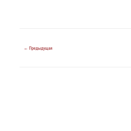
← Предыдущая