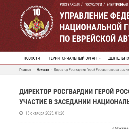
РОСГВАРДИЯ
ГОСУСЛУГИ
ЭЛЕКТРОННАЯ
УПРАВЛЕНИЕ ФЕД
НАЦИОНАЛЬНОЙ Г
ПО ЕВРЕЙСКОЙ А
НОВОСТИ
ТЕРРИТОРИАЛЬНЫЙ ОРГАН
ДЕЯТЕЛЬНО
Главная
Новости
Директор Росгвардии Герой России генерал армии
ДИРЕКТОР РОСГВАРДИИ ГЕРОЙ РОС
УЧАСТИЕ В ЗАСЕДАНИИ НАЦИОНАЛ
15 октября 2025, 01:26
В Москве