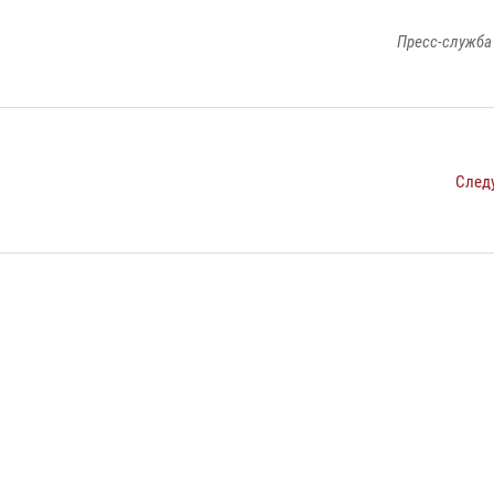
Пресс-служба
След