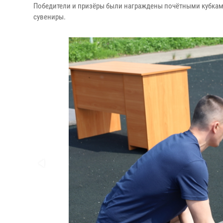
Победители и призёры были награждены почётными кубками
сувениры.