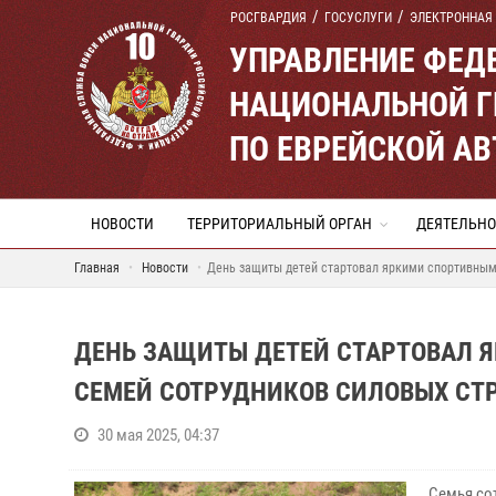
РОСГВАРДИЯ
ГОСУСЛУГИ
ЭЛЕКТРОННАЯ
УПРАВЛЕНИЕ ФЕД
НАЦИОНАЛЬНОЙ Г
ПО ЕВРЕЙСКОЙ А
НОВОСТИ
ТЕРРИТОРИАЛЬНЫЙ ОРГАН
ДЕЯТЕЛЬНО
Главная
Новости
День защиты детей стартовал яркими спортивным
ДЕНЬ ЗАЩИТЫ ДЕТЕЙ СТАРТОВАЛ 
СЕМЕЙ СОТРУДНИКОВ СИЛОВЫХ СТ
30 мая 2025, 04:37
Семья со