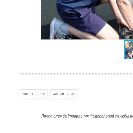
СПОРТ
138
АКЦИИ
288
Пресс-служба Управления Федеральной службы во