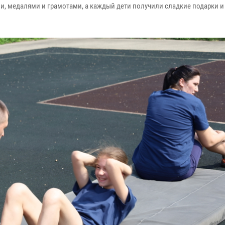
, медалями и грамотами, а каждый дети получили сладкие подарки 