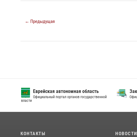
← Предыдущая
Еврейская автономная область
Зак
Официальный портал органов государственной
Офици
власти
КОНТАКТЫ
НОВОСТ