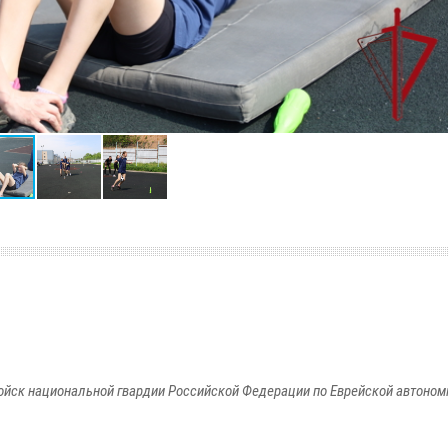
йск национальной гвардии Российской Федерации по Еврейской автоном