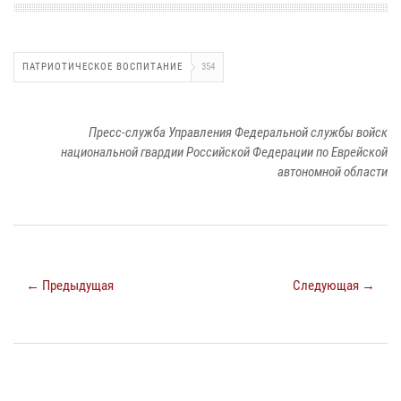
ПАТРИОТИЧЕСКОЕ ВОСПИТАНИЕ
354
Пресс-служба Управления Федеральной службы войск
национальной гвардии Российской Федерации по Еврейской
автономной области
← Предыдущая
Следующая →