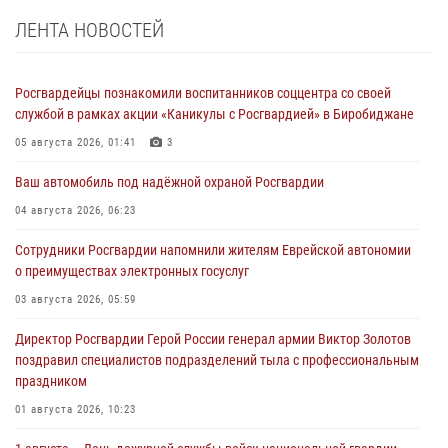
ЛЕНТА НОВОСТЕЙ
Росгвардейцы познакомили воспитанников соццентра со своей
службой в рамках акции «Каникулы с Росгвардией» в Биробиджане
05 августа 2026, 01:41
3
Ваш автомобиль под надёжной охраной Росгвардии
04 августа 2026, 06:23
Сотрудники Росгвардии напомнили жителям Еврейской автономии
о преимуществах электронных госуслуг
03 августа 2026, 05:59
Директор Росгвардии Герой России генерал армии Виктор Золотов
поздравил специалистов подразделений тыла с профессиональным
праздником
01 августа 2026, 10:23