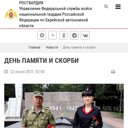
РОСГВАРДИЯ
Управление Федеральной службы войск
национальной гвардии Российской
Федерации по Еврейской автономной
области
Главная
Новости
День памяти и скорби
ДЕНЬ ПАМЯТИ И СКОРБИ
22 июня 2021, 02:00