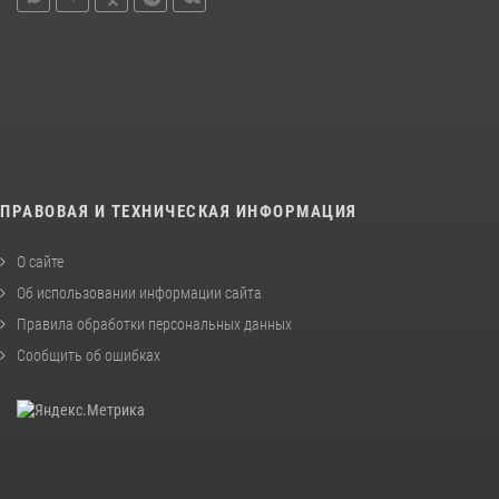
ПРАВОВАЯ И ТЕХНИЧЕСКАЯ ИНФОРМАЦИЯ
О сайте
Об использовании информации сайта
Правила обработки персональных данных
Сообщить об ошибках