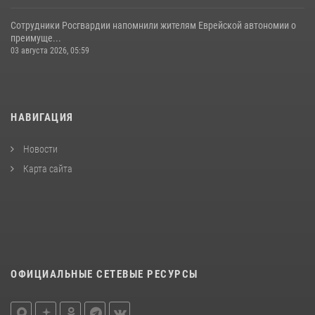
Сотрудники Росгвардии напомнили жителям Еврейской автономии о
преимуще...
03 августа 2026, 05:59
НАВИГАЦИЯ
Новости
Карта сайта
ОФИЦИАЛЬНЫЕ СЕТЕВЫЕ РЕСУРСЫ