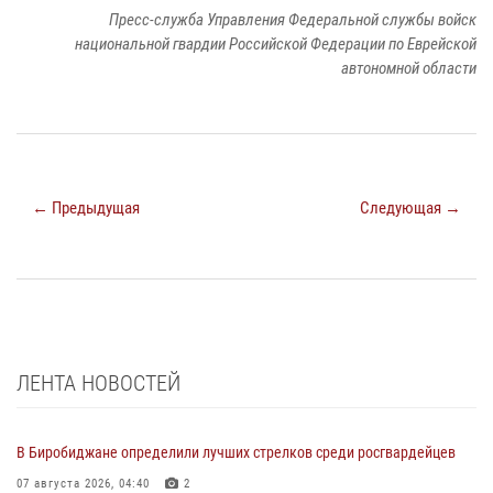
Пресс-служба Управления Федеральной службы войск
национальной гвардии Российской Федерации по Еврейской
автономной области
← Предыдущая
Следующая →
ЛЕНТА НОВОСТЕЙ
В Биробиджане определили лучших стрелков среди росгвардейцев
07 августа 2026, 04:40
2