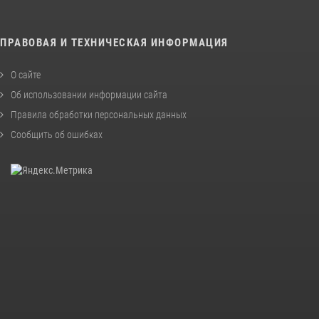
ПРАВОВАЯ И ТЕХНИЧЕСКАЯ ИНФОРМАЦИЯ
О сайте
Об использовании информации сайта
Правила обработки персональных данных
Сообщить об ошибках