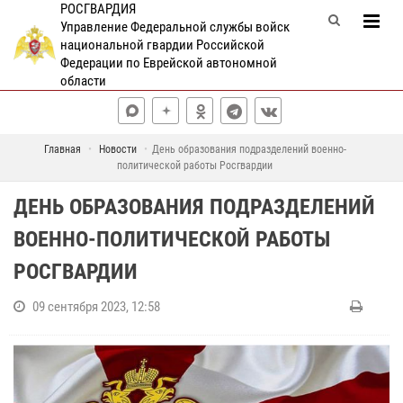
РОСГВАРДИЯ
Управление Федеральной службы войск
национальной гвардии Российской
Федерации по Еврейской автономной
области
Главная
Новости
День образования подразделений военно-
политической работы Росгвардии
ДЕНЬ ОБРАЗОВАНИЯ ПОДРАЗДЕЛЕНИЙ
ВОЕННО-ПОЛИТИЧЕСКОЙ РАБОТЫ
РОСГВАРДИИ
09 сентября 2023, 12:58