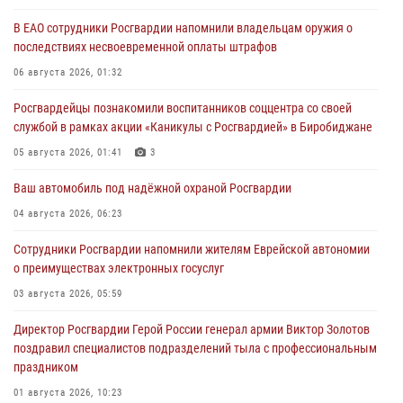
В ЕАО сотрудники Росгвардии напомнили владельцам оружия о
последствиях несвоевременной оплаты штрафов
06 августа 2026, 01:32
Росгвардейцы познакомили воспитанников соццентра со своей
службой в рамках акции «Каникулы с Росгвардией» в Биробиджане
05 августа 2026, 01:41
3
Ваш автомобиль под надёжной охраной Росгвардии
04 августа 2026, 06:23
Сотрудники Росгвардии напомнили жителям Еврейской автономии
о преимуществах электронных госуслуг
03 августа 2026, 05:59
Директор Росгвардии Герой России генерал армии Виктор Золотов
поздравил специалистов подразделений тыла с профессиональным
праздником
01 августа 2026, 10:23