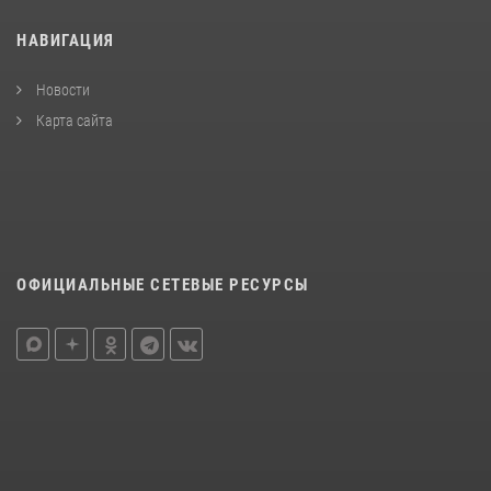
НАВИГАЦИЯ
Новости
Карта сайта
ОФИЦИАЛЬНЫЕ СЕТЕВЫЕ РЕСУРСЫ