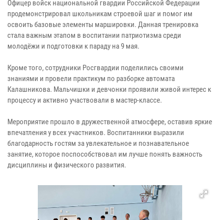
Офицер войск национальной гвардии Российской Федерации
продемонстрировал школьникам строевой шаг и помог им
освоить базовые элементы маршировки. Данная тренировка
стала важным этапом в воспитании патриотизма среди
молодёжи и подготовки к параду на 9 мая.
Кроме того, сотрудники Росгвардии поделились своими
знаниями и провели практикум по разборке автомата
Калашникова. Мальчишки и девчонки проявили живой интерес к
процессу и активно участвовали в мастер-классе.
Мероприятие прошло в дружественной атмосфере, оставив яркие
впечатления у всех участников. Воспитанники выразили
благодарность гостям за увлекательное и познавательное
занятие, которое поспособствовал им лучше понять важность
дисциплины и физического развития.