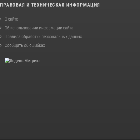
ПРАВОВАЯ И ТЕХНИЧЕСКАЯ ИНФОРМАЦИЯ
О сайте
Об использовании информации сайта
Правила обработки персональных данных
Сообщить об ошибках