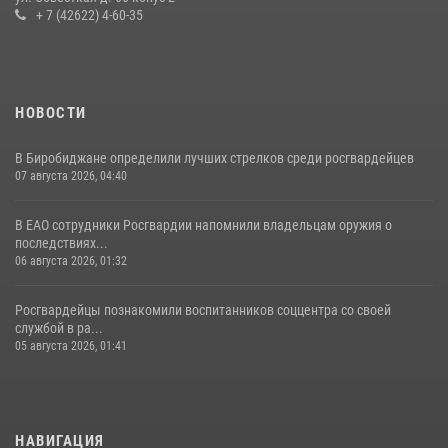
+ 7 (42622) 4-60-35
НОВОСТИ
В Биробиджане определили лучших стрелков среди росгвардейцев
07 августа 2026, 04:40
В ЕАО сотрудники Росгвардии напомнили владельцам оружия о
последствиях...
06 августа 2026, 01:32
Росгвардейцы познакомили воспитанников соццентра со своей
службой в ра...
05 августа 2026, 01:41
НАВИГАЦИЯ