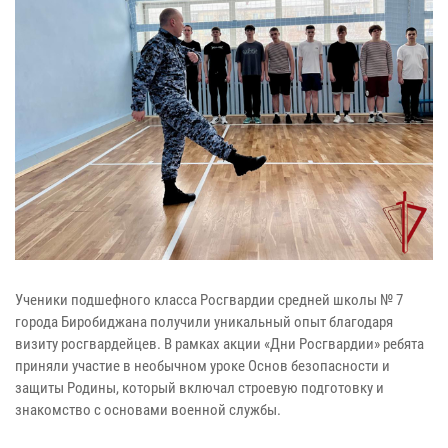
Ученики подшефного класса Росгвардии средней школы № 7
города Биробиджана получили уникальный опыт благодаря
визиту росгвардейцев. В рамках акции «Дни Росгвардии» ребята
приняли участие в необычном уроке Основ безопасности и
защиты Родины, который включал строевую подготовку и
знакомство с основами военной службы.