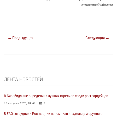
автономной области
← Предыдущая
Следующая →
ЛЕНТА НОВОСТЕЙ
В Биробиджане определили лучших стрелков среди росгвардейцев
07 августа 2026, 04:40
2
В ЕАО сотрудники Росгвардии напомнили владельцам оружия о