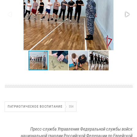
ПАТРИОТИЧЕСКОЕ ВОСПИТАНИЕ
354
Пресс-служба Управления Федеральной службы войск
национальной гвардии Российской Федерации по Еврейской