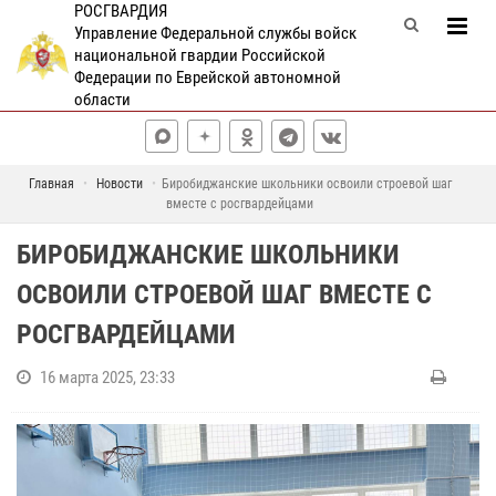
РОСГВАРДИЯ
Управление Федеральной службы войск
национальной гвардии Российской
Федерации по Еврейской автономной
области
Главная
Новости
Биробиджанские школьники освоили строевой шаг
вместе с росгвардейцами
БИРОБИДЖАНСКИЕ ШКОЛЬНИКИ
ОСВОИЛИ СТРОЕВОЙ ШАГ ВМЕСТЕ С
РОСГВАРДЕЙЦАМИ
16 марта 2025, 23:33