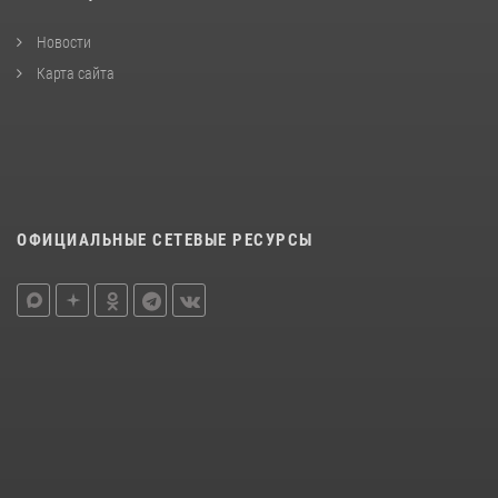
Новости
Карта сайта
ОФИЦИАЛЬНЫЕ СЕТЕВЫЕ РЕСУРСЫ