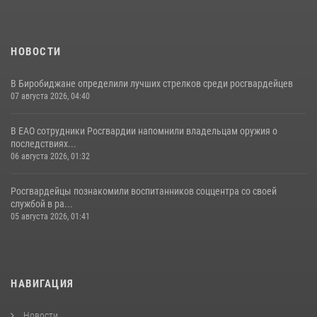
НОВОСТИ
В Биробиджане определили лучших стрелков среди росгвардейцев
07 августа 2026, 04:40
В ЕАО сотрудники Росгвардии напомнили владельцам оружия о
последствиях...
06 августа 2026, 01:32
Росгвардейцы познакомили воспитанников соццентра со своей
службой в ра...
05 августа 2026, 01:41
НАВИГАЦИЯ
Новости