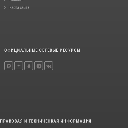
Карта сайта
ОФИЦИАЛЬНЫЕ СЕТЕВЫЕ РЕСУРСЫ
ПРАВОВАЯ И ТЕХНИЧЕСКАЯ ИНФОРМАЦИЯ