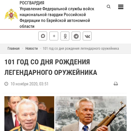
РОСГВАРДИЯ
Управление Федеральной службы войск
национальной гвардии Российской
Федерации по Еврейской автономной
области
Главная
Новости
101 год со дня рождения легендарного оружейника
101 ГОД СО ДНЯ РОЖДЕНИЯ
ЛЕГЕНДАРНОГО ОРУЖЕЙНИКА
10 ноября 2020, 03:51