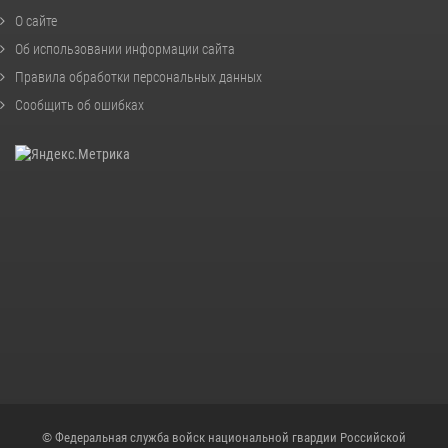
О сайте
Об использовании информации сайта
Правила обработки персональных данных
Сообщить об ошибках
© Федеральная служба войск национальной гвардии Российской