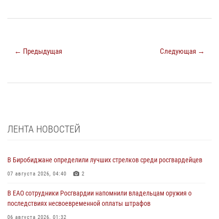
← Предыдущая
Следующая →
ЛЕНТА НОВОСТЕЙ
В Биробиджане определили лучших стрелков среди росгвардейцев
07 августа 2026, 04:40
2
В ЕАО сотрудники Росгвардии напомнили владельцам оружия о
последствиях несвоевременной оплаты штрафов
06 августа 2026, 01:32