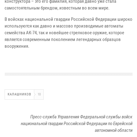
конструктора – это его фамилия, которая давно уже стала
самостоятельным брендом, известным во всем мире.
В войсках национальной гвардии Российской Федерации широко
используются как давно и массово производимые автоматы
семейства АК-74, так и новейшее стрелковое оружие, которое
является современным поколением легендарных образцов
вооружения.
КАЛАШНИКОВ
10
Пресс-служба Управления Федеральной службы войск
национальной гвардии Российской Федерации по Еврейской
автономной области