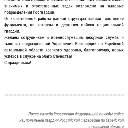
значимых и ответственных задач возложено на тыловые
подразделения Росгвардии.
От качественной работы данной структуры зависит состояние
фундамента, на котором и держатся войска национальной
гвардии.
Желаем сотрудникам и военнослужащим дежурной службы и
тыловых подразделений Управления Росгвардии по Еврейской
автономной области крепкого здоровья, благополучия, новых
успехов в службе на благо Отечества!
С праздником!
Пресс-служба Управления Федеральной службы войск
национальной гвардии Российской Федерации по Еврейской
автономной области