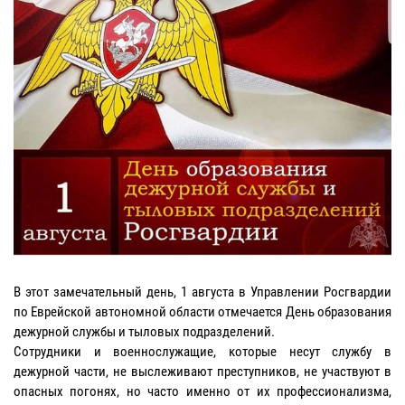
В этот замечательный день, 1 августа в Управлении Росгвардии
по Еврейской автономной области отмечается День образования
дежурной службы и тыловых подразделений.
Сотрудники и военнослужащие, которые несут службу в
дежурной части, не выслеживают преступников, не участвуют в
опасных погонях, но часто именно от их профессионализма,