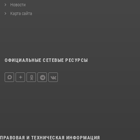
Новости
Карта сайта
ОФИЦИАЛЬНЫЕ СЕТЕВЫЕ РЕСУРСЫ
ПРАВОВАЯ И ТЕХНИЧЕСКАЯ ИНФОРМАЦИЯ