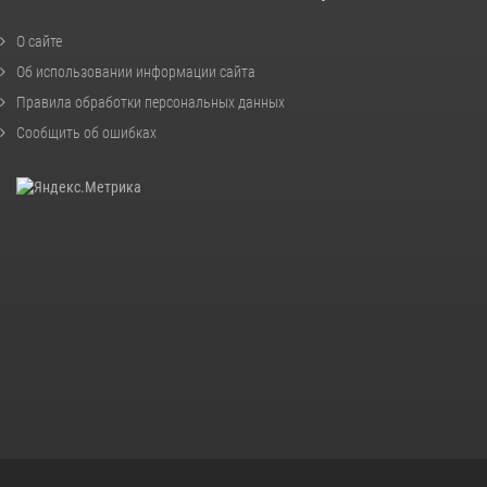
О сайте
Об использовании информации сайта
Правила обработки персональных данных
Сообщить об ошибках