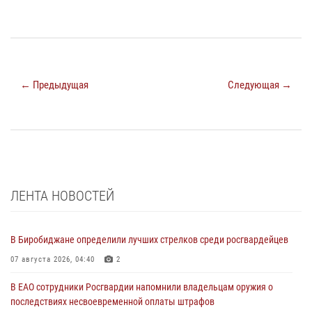
← Предыдущая
Следующая →
ЛЕНТА НОВОСТЕЙ
В Биробиджане определили лучших стрелков среди росгвардейцев
07 августа 2026, 04:40
2
В ЕАО сотрудники Росгвардии напомнили владельцам оружия о
последствиях несвоевременной оплаты штрафов