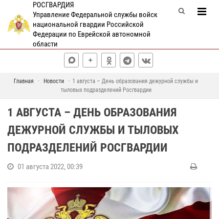
РОСГВАРДИЯ
Управление Федеральной службы войск
национальной гвардии Российской
Федерации по Еврейской автономной
области
Главная
Новости
1 августа – День образования дежурной службы и
тыловых подразделений Росгвардии
1 АВГУСТА – ДЕНЬ ОБРАЗОВАНИЯ
ДЕЖУРНОЙ СЛУЖБЫ И ТЫЛОВЫХ
ПОДРАЗДЕЛЕНИЙ РОСГВАРДИИ
01 августа 2022, 00:39