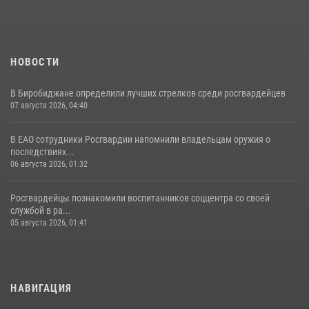
НОВОСТИ
В Биробиджане определили лучших стрелков среди росгвардейцев
07 августа 2026, 04:40
В ЕАО сотрудники Росгвардии напомнили владельцам оружия о
последствиях...
06 августа 2026, 01:32
Росгвардейцы познакомили воспитанников соццентра со своей
службой в ра...
05 августа 2026, 01:41
НАВИГАЦИЯ